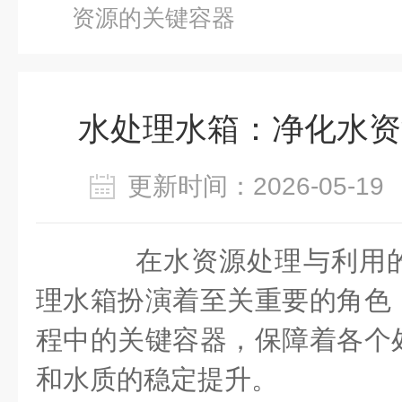
资源的关键容器
水处理水箱：净化水资
更新时间：2026-05-
在水资源处理与利用的
理水箱扮演着至关重要的角色
程中的关键容器，保障着各个
和水质的稳定提升。