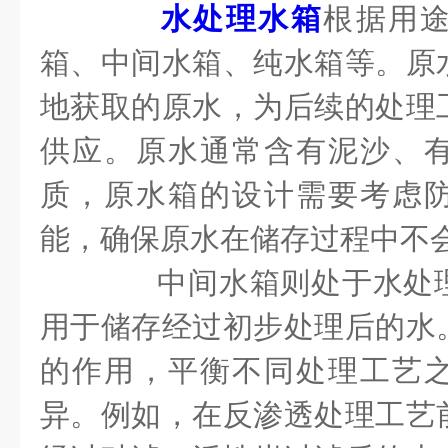
水处理水箱
根据用
箱、中间水箱、纯水箱等。原
地获取的原水，为后续的处理
供应。原水通常含有泥沙、
质，原水箱的设计需要考虑
能，确保原水在储存过程中不
中间水箱则处于水处理
用于储存经过初步处理后的水
的作用，平衡不同处理工艺
异。例如，在反渗透处理工艺