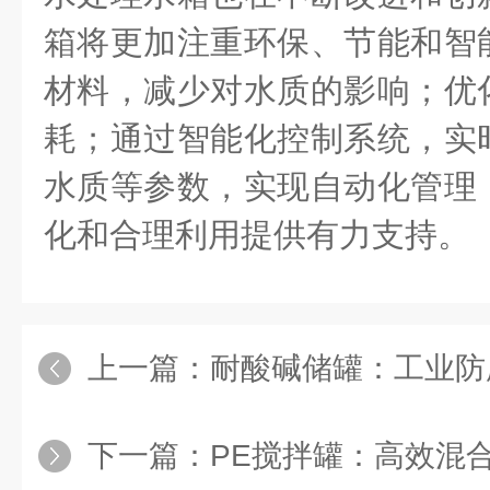
箱将更加注重环保、节能和智
材料，减少对水质的影响；优
耗；通过智能化控制系统，实
水质等参数，实现自动化管理
化和合理利用提供有力支持。
上一篇：
耐酸碱储罐：工业防
下一篇：
PE搅拌罐：高效混