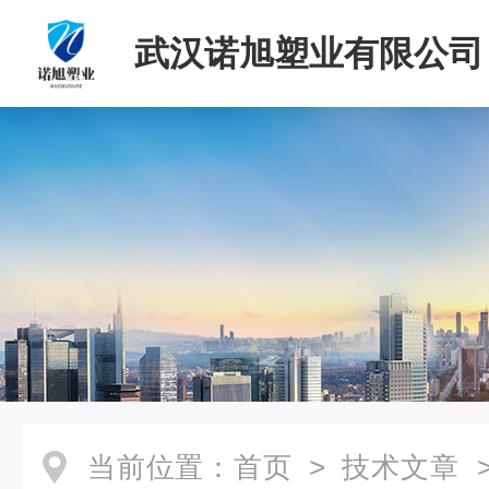
武汉诺旭塑业有限公司
当前位置：
首页
>
技术文章
>