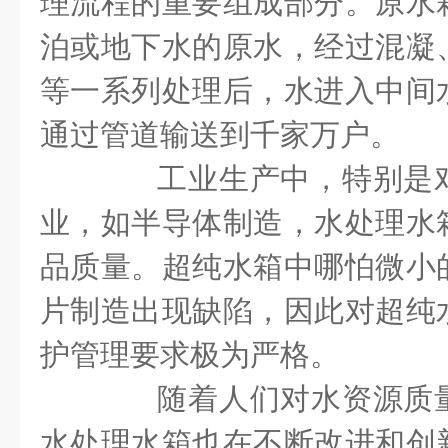
理流程的重要组成部分。原水
泊或地下水的原水，经过混凝
等一系列处理后，水进入中间
通过管道输送到千家万户。
工业生产中，特别是对
业，如半导体制造，水处理水
品质量。超纯水箱中哪怕微小
片制造出现缺陷，因此对超纯
护管理要求极为严格。
随着人们对水资源质量
水处理水箱也在不断改进和创