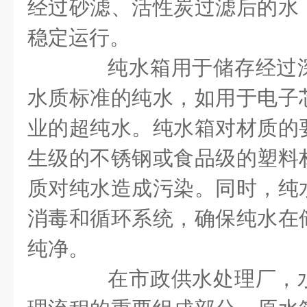
经过砂滤、活性炭过滤后的水
稳定运行。
纯水箱用于储存经过深
水质标准的纯水，如用于电子
业的超纯水。纯水箱对材质的
生级的不锈钢或食品级的塑料
质对纯水造成污染。同时，纯
消毒和循环系统，确保纯水在
纯净。
在市政供水处理厂，水