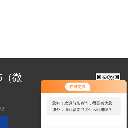
25（微
在线交流
您好！欢迎前来咨询，很高兴为您
扫码加微信
服务
服务，请问您要咨询什么问题呢？