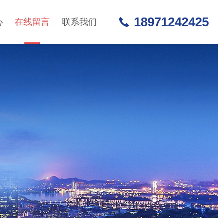
18971242425
心
在线留言
联系我们