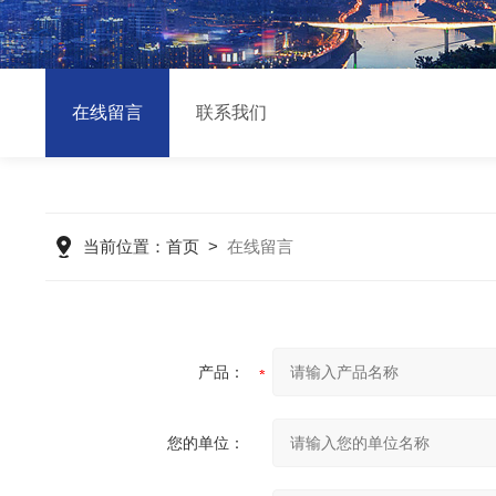
在线留言
联系我们
当前位置：
首页
>
在线留言
产品：
您的单位：