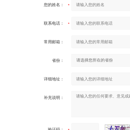
您的姓名：
联系电话：
常用邮箱：
省份：
详细地址：
补充说明：
验证码：