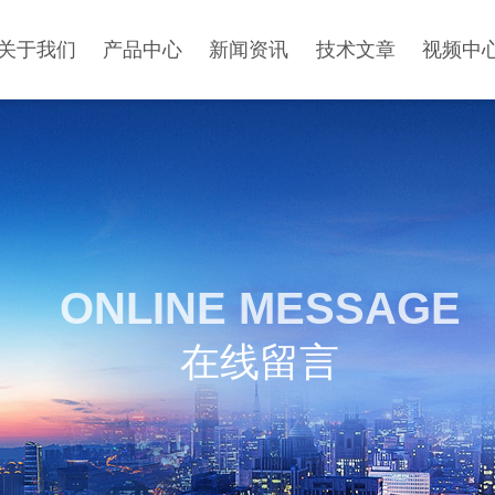
关于我们
产品中心
新闻资讯
技术文章
视频中
ONLINE MESSAGE
在线留言