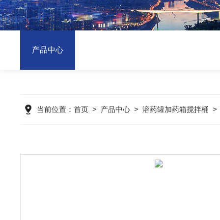
产品中心
当前位置：
首页
>
产品中心
>
溶药罐加药箱搅拌桶