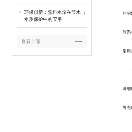
环保创新：塑料水箱在节水与
您的
水质保护中的应用
联系
查看全部
常用
详细
补充