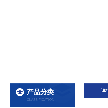
详
产品分类
CLASSIFICATION