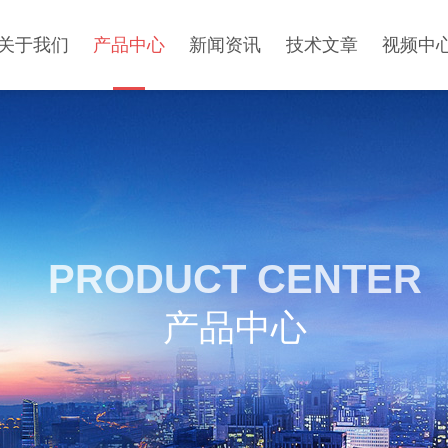
关于我们
产品中心
新闻资讯
技术文章
视频中
PRODUCT CENTER
产品中心