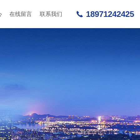
18971242425
心
在线留言
联系我们