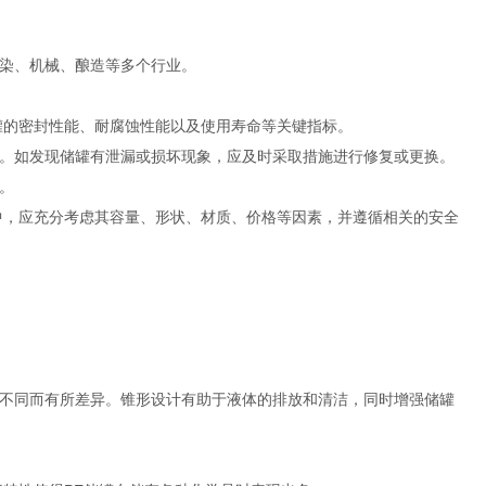
染、机械、酿造等多个行业。
罐的密封性能、耐腐蚀性能以及使用寿命等关键指标。
。如发现储罐有泄漏或损坏现象，应及时采取措施进行修复或更换。
。
中，应充分考虑其容量、形状、材质、价格等因素，并遵循相关的安全
不同而有所差异。锥形设计有助于液体的排放和清洁，同时增强储罐