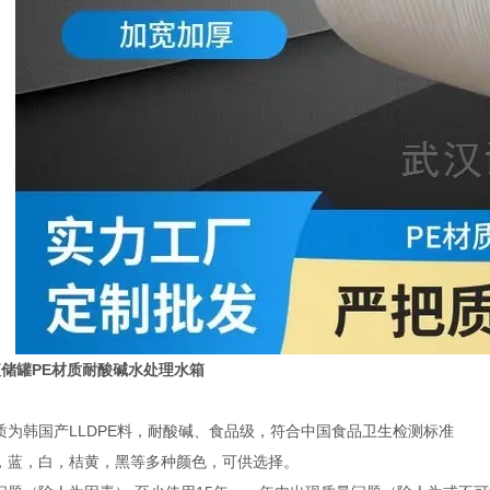
液储罐PE材质耐酸碱水处理水箱
质为韩国产LLDPE料，耐酸碱、食品级，符合中国食品卫生检测标准
，蓝，白，桔黄，黑等多种颜色，可供选择。