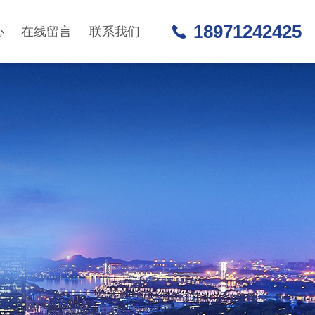
18971242425
心
在线留言
联系我们