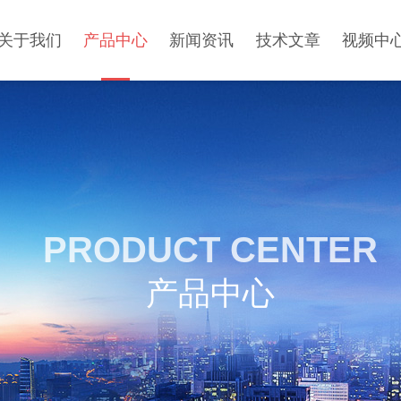
关于我们
产品中心
新闻资讯
技术文章
视频中
PRODUCT CENTER
产品中心