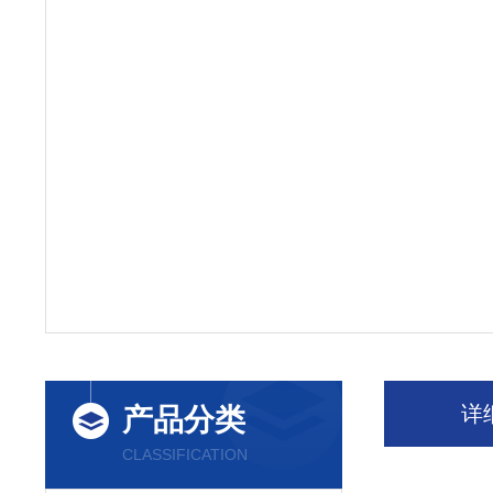
详
产品分类
CLASSIFICATION