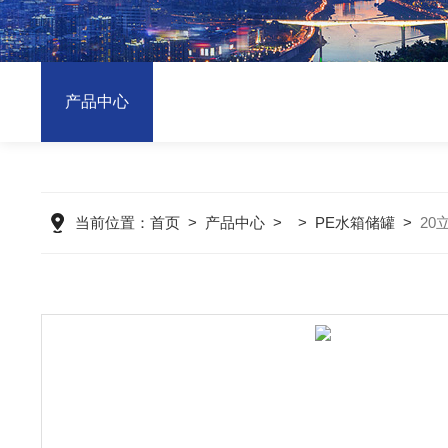
产品中心
当前位置：
首页
>
产品中心
> >
PE水箱储罐
>
20