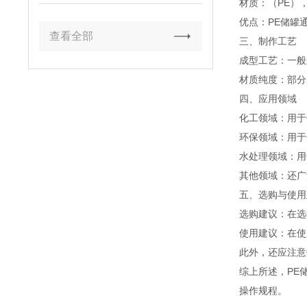
材质：（PE）
优点：PE储罐
查看全部
三、制作工艺
成型工艺：一般
材质纯度：部分
四、应用领域
化工领域：用于
环保领域：用于
水处理领域：用
其他领域：还广
五、选购与使用
选购建议：在选
使用建议：在使
此外，还应注意
综上所述，PE
操作规程。