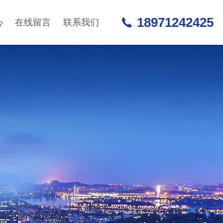
18971242425
心
在线留言
联系我们