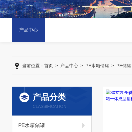
产品中心
当前位置：
首页
>
产品中心
>
PE水箱储罐
>
PE储罐
产品分类
CLASSIFICATION
PE水箱储罐