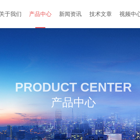
关于我们
产品中心
新闻资讯
技术文章
视频中
PRODUCT CENTER
产品中心