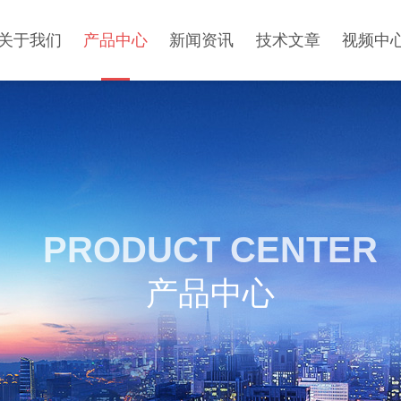
关于我们
产品中心
新闻资讯
技术文章
视频中
PRODUCT CENTER
产品中心