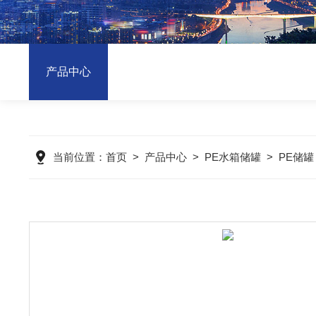
产品中心
当前位置：
首页
>
产品中心
>
PE水箱储罐
>
PE储罐