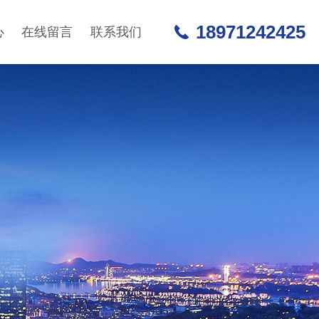
18971242425
心
在线留言
联系我们