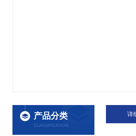
详
产品分类
CLASSIFICATION