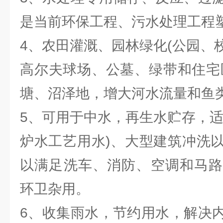
是当前环保工程、污水处理工程
4、农田灌溉、园林绿化(公园、
高尔夫球场、公墓、绿带和住宅
塘、沼泽地，增大河水流量和鱼
5、可用于中水，再生水贮存，适
炉水工艺用水)、大型建筑冲洗
以满足洗车、消防、空调和马路
环卫杂用。
6、收集雨水，节约用水，解决