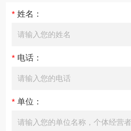
*
姓名：
*
电话：
*
单位：