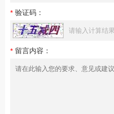
*
验证码：
*
留言内容：