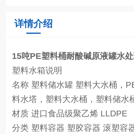
详情介绍
15吨PE塑料桶耐酸碱原液罐水
塑料水箱说明
名称 塑料储水罐 塑料大水桶，
料水塔，塑料大水桶，塑料储水
材质 进口食品级聚乙烯 LLDPE
分类 塑料容器 塑胶容器 滚塑容