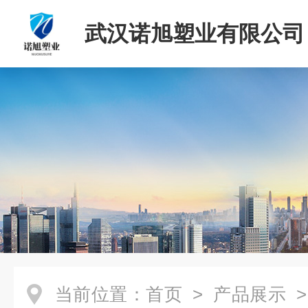
武汉诺旭塑业有限公司
当前位置：
首页
>
产品展示