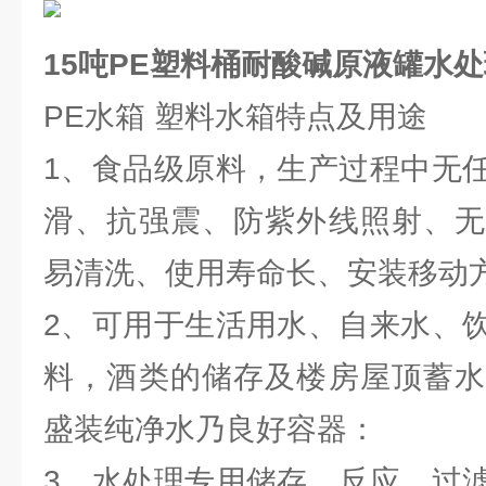
15吨PE塑料桶耐酸碱原液罐水
PE水箱 塑料水箱特点及用途
1、食品级原料，生产过程中无
滑、抗强震、防紫外线照射、无
易清洗、使用寿命长、安装移动
2、可用于生活用水、自来水、
料，酒类的储存及楼房屋顶蓄水
盛装纯净水乃良好容器：
3、水处理专用储存、反应、过