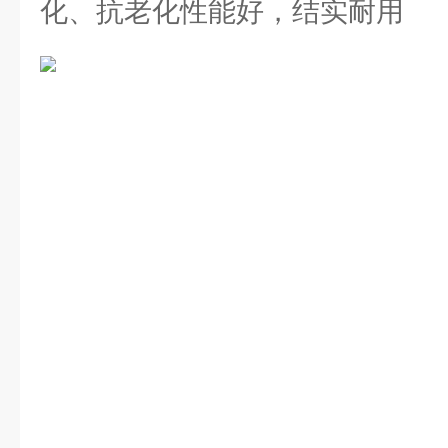
化、抗老化性能好，结实耐用