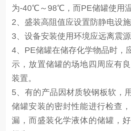
为-40℃～98℃，而PE储罐使用温
2、盛装高阻值应设置防静电设
3、设备安装使用环境应远离震
4、PE储罐在储存化学物品时，
示，放置储罐的场地四周应有良
装置。
5、有的产品因材质较钢板软，
储罐安装的密封性能进行检查，
漏，而盛装化学液体的储罐，好