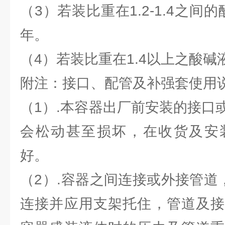
（3）若装比重在1.2-1.4之间
年。
（4）若装比重在1.4以上之酸碱
附注：接口、配管及补强套使用
（1）.本容器出厂前安装的接口
会松动甚至损坏，在收货及安
好。
（2）.容器之间连接或外接管道
连接并应用支架托住，管道及接