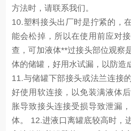
方法时，请联系我们。
10.塑料接头出厂时是拧紧的，
能会松掉，所以在使用前应对接
查，可加液体**过接头部位观察
体的储罐，好用水试漏，以防造
11.与储罐下部接头或法兰连接
好使用软连接，以免装满液体后
胀导致接头连接受损导致泄漏，
体。 12.进液口离罐底较高时