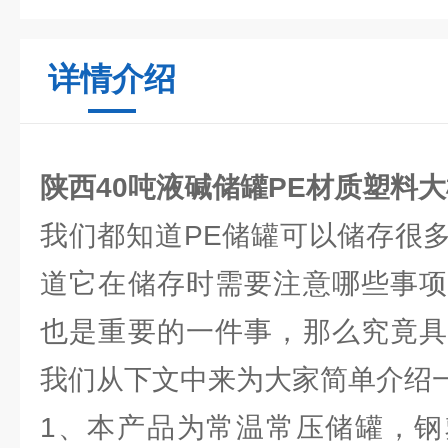
详情介绍
陕西40吨液碱储罐PE材质塑料
我们都知道PE储罐可以储存很
道它在储存时需要注意哪些事项
也是重要的一件事，那么究竟具
我们从下文中来为大家简单介绍
1、本产品为常温常压储罐，钢