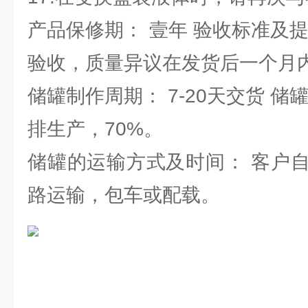
产品保修期： 壹年 验收标准及
验收，质量异议在发货后一个月
储罐制作周期： 7-20天交货 储
排生产，70%。
储罐的运输方式及时间： 客户
路运输，包车或配载。