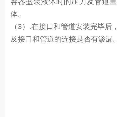
容器盛装液体时的压力及管道重
体。
（3）.在接口和管道安装完毕后
及接口和管道的连接是否有渗漏