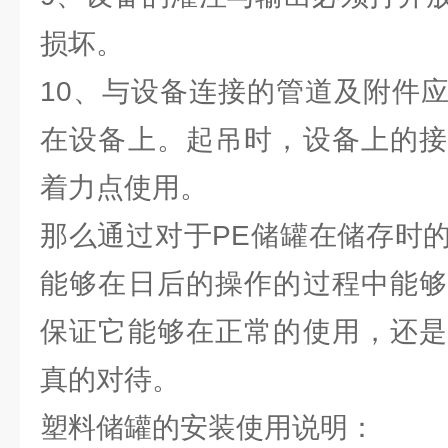
损坏。
10、与设备连接的管道及附件
在设备上。起吊时，设备上的接
着力点使用。
那么通过对于PE储罐在储存时
能够在日后的操作的过程中能够
保证它能够在正常的使用，还是
真的对待。
塑料储罐的安装使用说明：