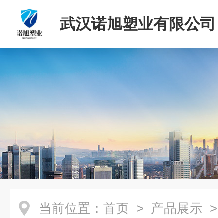
武汉诺旭塑业有限公司
当前位置：
首页
>
产品展示