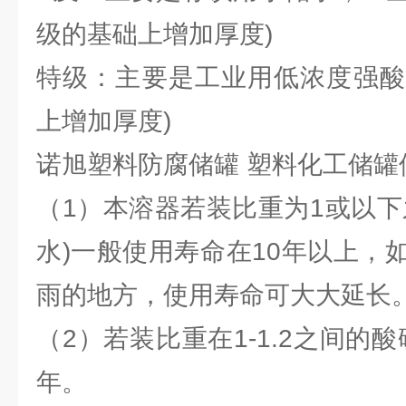
级的基础上增加厚度)
特级：主要是工业用低浓度强酸
上增加厚度)
诺旭塑料防腐储罐 塑料化工储罐
（1）本溶器若装比重为1或以下
水)一般使用寿命在10年以上，
雨的地方，使用寿命可大大延长
（2）若装比重在1-1.2之间的酸
年。