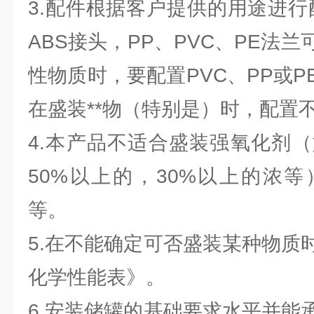
3.配件根据客户提供的用途进行
ABS接头，PP、PVC、PE法
性物质时，要配置PVC、PP或
在盛装**物（特别是）时，配置
4.本产品不适合盛装强氧化剂（
50%以上的，30%以上的浓
等。
5.在不能确定可否盛装某种物质
化学性能表》。
6.安装储罐的基础要求水平并能