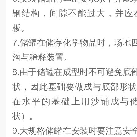
钢结构，间隙不能过大，并应
板。
7.储罐在储存化学物品时，场地
沟与稀释装置。
8.由于储罐在成型时不可避免底
状，因此基础要做成与底部形状
在水平的基础上用沙铺成与
状）。
9.大规格储罐在安装时要注意安