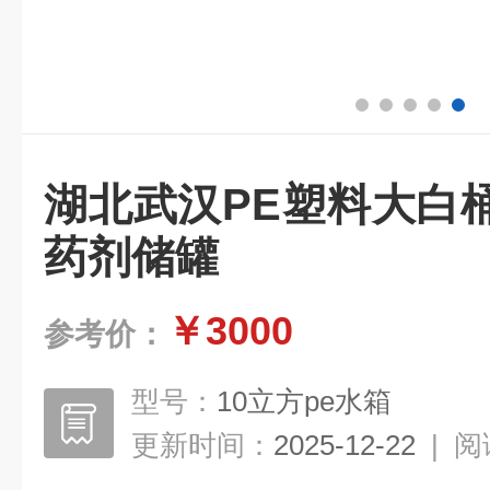
湖北武汉PE塑料大白
药剂储罐
￥3000
参考价：
型号：
10立方pe水箱
更新时间：
2025-12-22
|
阅