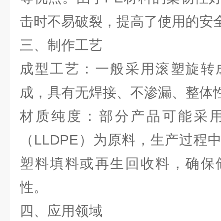
击时不易破裂，提高了使用的安
三、制作工艺
成型工艺：一般采用滚塑旋转
成，具有无焊接、不渗漏、整体
材质纯度：部分产品可能采
（LLDPE）为原料，生产过程
塑料填料或再生回收料，确保
性。
四、应用领域