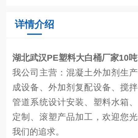
详情介绍
湖北武汉PE塑料大白桶厂家10
我公司主营：混凝土外加剂生产
成设备、外加剂复配设备、搅拌
管道系统设计安装、塑料水箱、
定制、滚塑产品加工，欢迎您光
我们的追求。