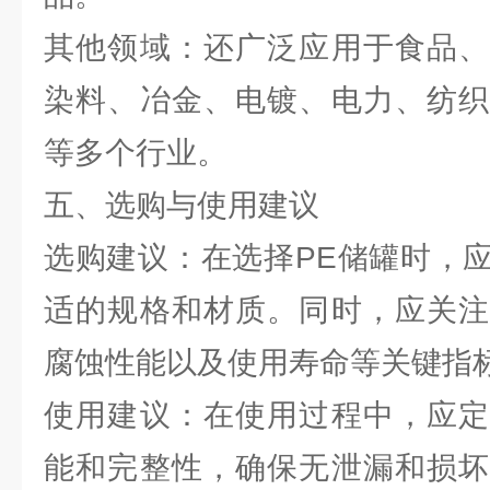
其他领域：还广泛应用于食品、
染料、冶金、电镀、电力、纺织
等多个行业。
五、选购与使用建议
选购建议：在选择PE储罐时，
适的规格和材质。同时，应关注
腐蚀性能以及使用寿命等关键指
使用建议：在使用过程中，应定
能和完整性，确保无泄漏和损坏