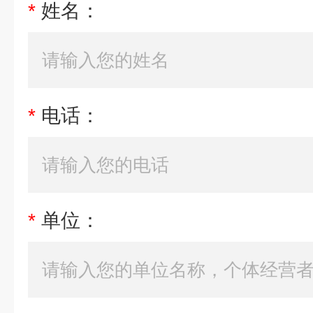
*
姓名：
*
电话：
*
单位：