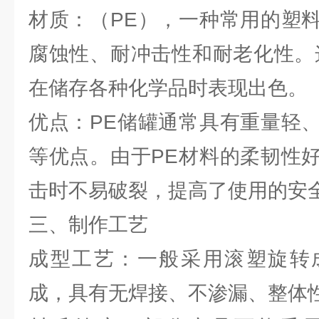
材质：（PE），一种常用的塑
腐蚀性、耐冲击性和耐老化性。
在储存各种化学品时表现出色。
优点：PE储罐通常具有重量轻
等优点。由于PE材料的柔韧性
击时不易破裂，提高了使用的安
三、制作工艺
成型工艺：一般采用滚塑旋转
成，具有无焊接、不渗漏、整体