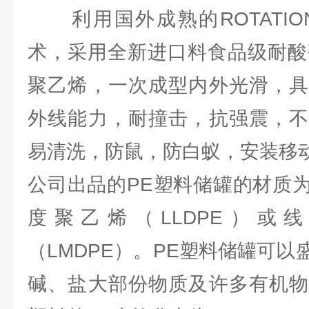
利用国外成熟的ROTATIO
术，采用全新进口料食品级耐酸碱
聚乙烯，一次成型内外光滑，具
外线能力，耐撞击，抗强震，不
易清洗，防鼠，防白蚁，安装移
公司出品的PE塑料储罐的材质
度聚乙烯（LLDPE）或
（LMDPE）。PE塑料储罐可
碱、盐大部份物质及许多有机物