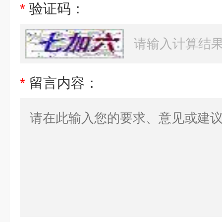
*
验证码：
*
留言内容：