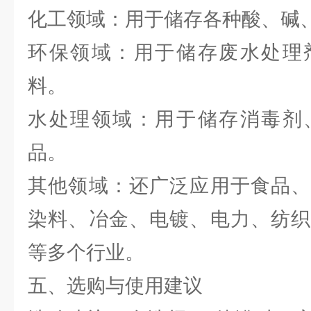
化工领域：用于储存各种酸、碱
环保领域：用于储存废水处理
料。
水处理领域：用于储存消毒剂
品。
其他领域：还广泛应用于食品、
染料、冶金、电镀、电力、纺织
等多个行业。
五、选购与使用建议