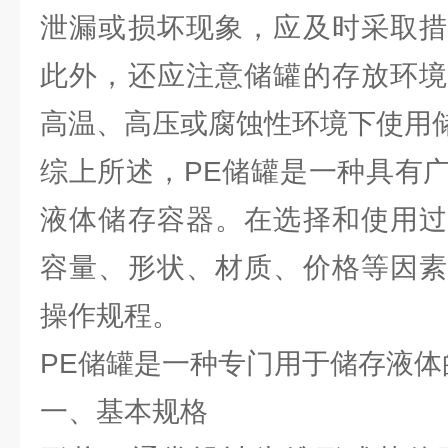
泄漏或损坏现象，应及时采取措
此外，还应注意储罐的存放环境
高温、高压或腐蚀性环境下使用
综上所述，PE储罐是一种具有
液体储存容器。在选择和使用过
容量、形状、材质、价格等因素
操作规程。
PE储罐是一种专门用于储存液体
一、基本规格