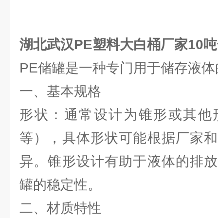
湖北武汉PE塑料大白桶厂家10
PE储罐是一种专门用于储存液体
一、基本规格
形状：通常设计为锥形或其他
等），具体形状可能根据厂家和
异。锥形设计有助于液体的排放
罐的稳定性。
二、材质特性