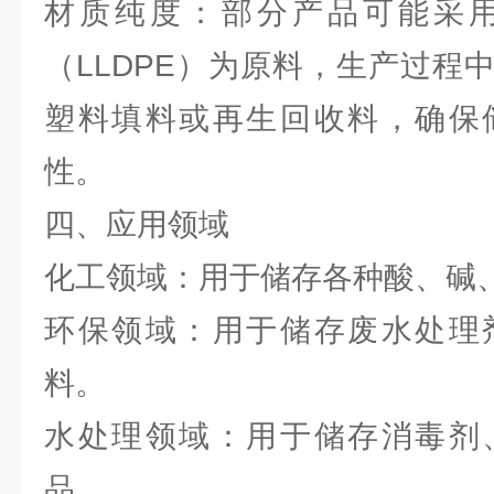
材质纯度：部分产品可能采
（LLDPE）为原料，生产过程
塑料填料或再生回收料，确保
性。
四、应用领域
化工领域：用于储存各种酸、碱
环保领域：用于储存废水处理
料。
水处理领域：用于储存消毒剂
品。