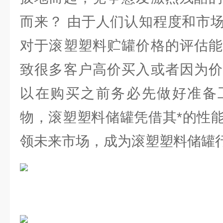
而来？ 由于人们认知程度和市
对于滚塑塑料贮罐价格的评估能
致很多客户高价买入或者因为价
以在购买之前务必先做好准备
物，滚塑塑料储罐凭借其*的性
领未来市场，成为滚塑塑料储罐