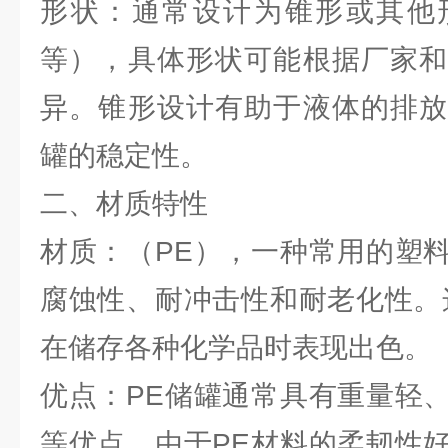
形状：通常设计为锥形或其他
等），具体形状可能根据厂家和
异。锥形设计有助于液体的排放
罐的稳定性。
二、材质特性
材质：（PE），一种常用的塑
腐蚀性、耐冲击性和耐老化性。
在储存各种化学品时表现出色。
优点：PE储罐通常具有重量轻
等优点。由于PE材料的柔韧性