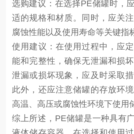
选购建议：在选择PE储罐时，
适的规格和材质。同时，应关注
腐蚀性能以及使用寿命等关键指
使用建议：在使用过程中，应定
能和完整性，确保无泄漏和损坏
泄漏或损坏现象，应及时采取措
此外，还应注意储罐的存放环境
高温、高压或腐蚀性环境下使用
综上所述，PE储罐是一种具有
液体储存容器。在选择和使用过