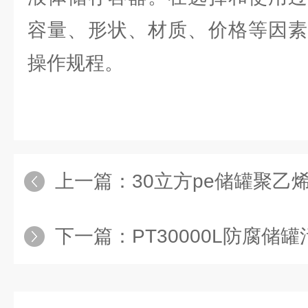
容量、形状、材质、价格等因素
操作规程。
上一篇：
30立方pe储罐聚乙烯PE水箱
下一篇：
PT30000L防腐储罐污水处理厂3