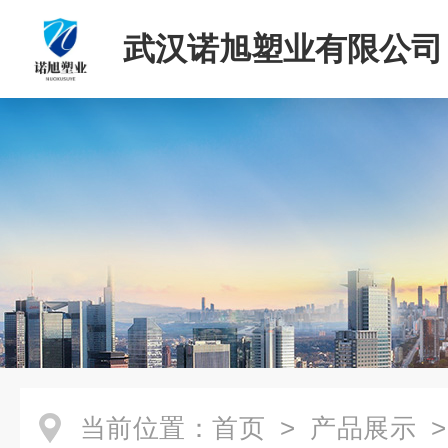
武汉诺旭塑业有限公司
当前位置：
首页
>
产品展示