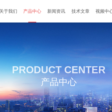
关于我们
产品中心
新闻资讯
技术文章
视频中
PRODUCT CENTER
产品中心