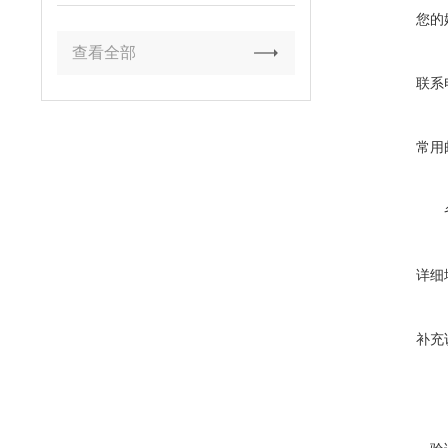
您的
查看全部
联系
常用
详细
补充