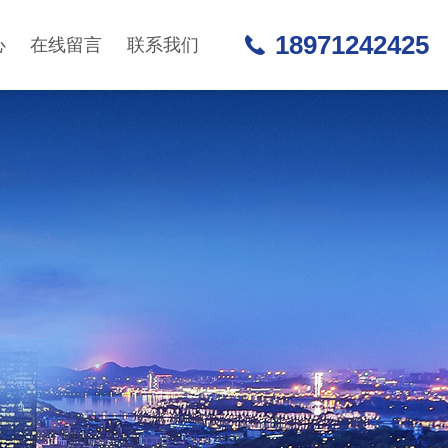
18971242425
心
在线留言
联系我们