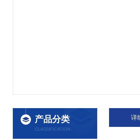
详
产品分类
CLASSIFICATION