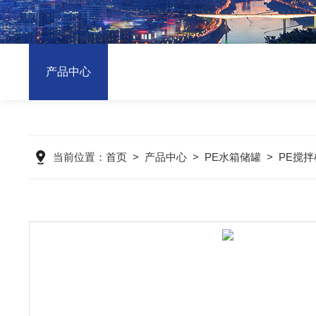
产品中心
当前位置：
首页
>
产品中心
>
PE水箱储罐
>
PE搅拌