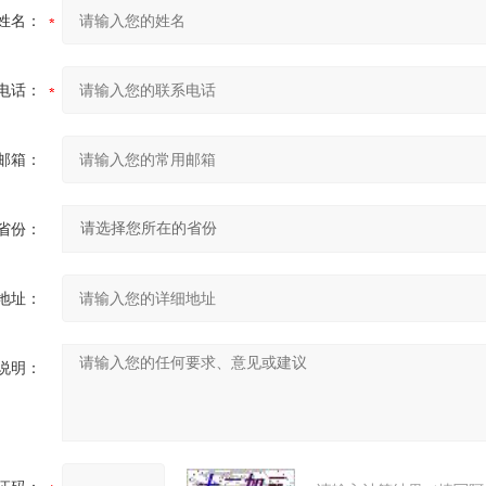
姓名：
电话：
邮箱：
省份：
地址：
说明：