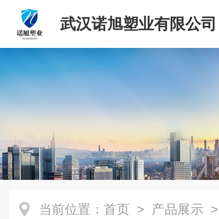
武汉诺旭塑业有限公司
当前位置：
首页
>
产品展示