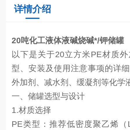
详情介绍
20吨化工液体液碱烧碱*/钾储罐
以下是关于20立方米PE材质
型、安装及使用注意事项的详细
外加剂、减水剂、缓凝剂等化学
一、储罐选型与设计
1.材质选择
PE类型：推荐低密度聚乙烯（L