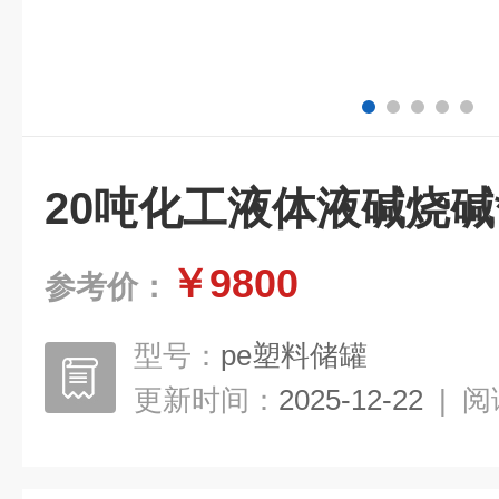
20吨化工液体液碱烧碱
￥9800
参考价：
型号：
pe塑料储罐
更新时间：
2025-12-22
|
阅