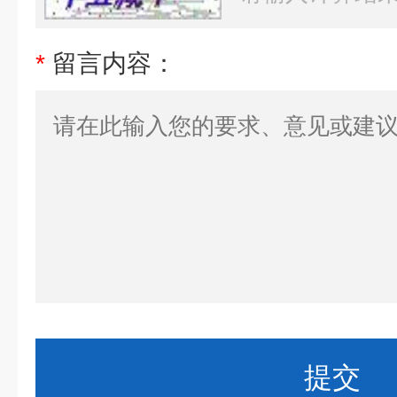
*
留言内容：