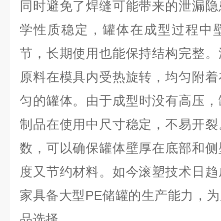
同时避免了焊缝可能带来的泄漏隐
学性质稳定，罐体在成型过程中
节，长期使用也能保持结构完整。
原料在模具内受热旋转，均匀附着
匀的罐体
。由于成型时没有高压，
制品在使用中尺寸稳定，不易开裂
数，可以确保罐体壁厚在底部和侧
度又节约材料。如今滚塑技术日趋
家具备大型
PE
储罐的生产能力，为
品选择。