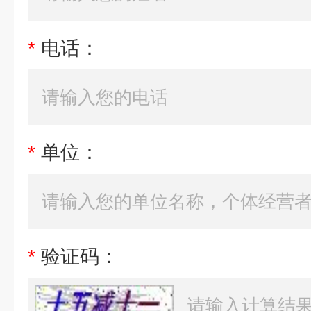
*
电话：
*
单位：
*
验证码：