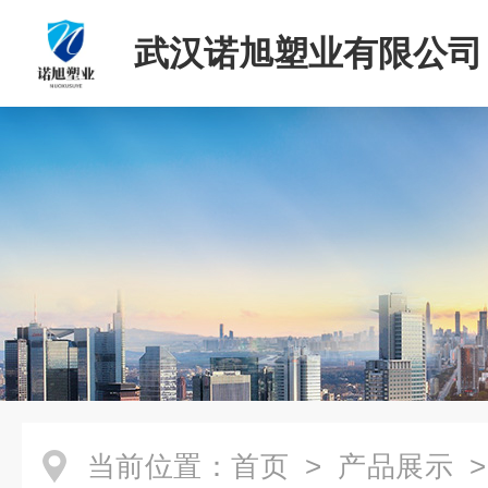
武汉诺旭塑业有限公司
当前位置：
首页
>
产品展示