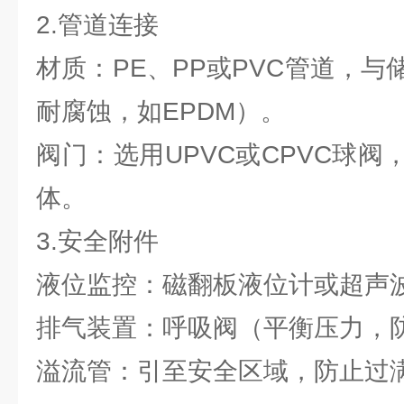
2.管道连接
材质：PE、PP或PVC管道，
耐腐蚀，如EPDM）。
阀门：选用UPVC或CPVC球
体。
3.安全附件
液位监控：磁翻板液位计或超声
排气装置：呼吸阀（平衡压力，
溢流管：引至安全区域，防止过