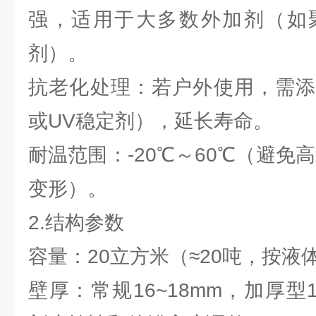
强，适用于大多数外加剂（如
剂）。
抗老化处理：若户外使用，需添
或UV稳定剂），延长寿命。
耐温范围：-20℃～60℃（避免
变形）。
2.结构参数
容量：20立方米（≈20吨，按液体密
壁厚：常规16~18mm，加厚型1