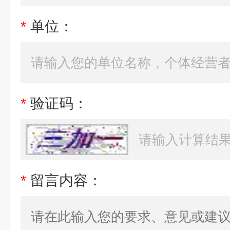
*
单位：
*
验证码：
*
留言内容：