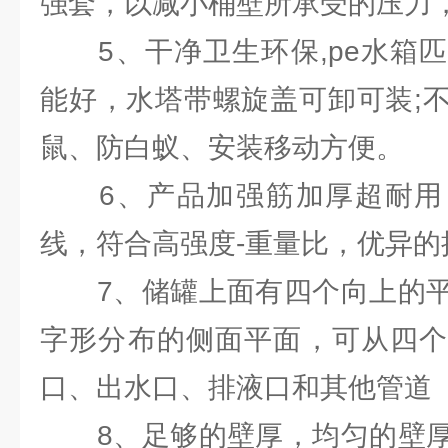
强套，以减小桶壁所承受的压力
5、干净卫生环保,pe水箱匹
能好，水塔带螺旋盖可卸可装;
鼠、防白蚁、安装移动方便。
6、产品加强筋加厚超耐用
线，符合高强度-重量比，优异的
7、储罐上面有四个向上的平
字形分布的侧面平面，可从四个
口、出水口、排液口和其他管道
8、足够的壁厚，均匀的壁厚