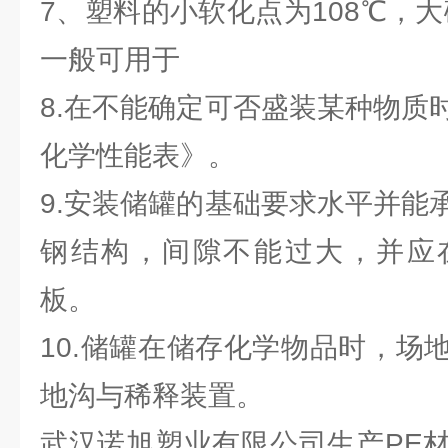
7、塑料的小软化点为108℃，大
一般可用于
8.在不能确定可否盛装某种物质
化学性能表》。
9.安装储罐的基础要求水平并能
钢结构，间隙不能过大，并应
板。
10.储罐在储存化学物品时，场
地沟与稀释装置。
武汉诺旭塑业有限公司生产PE