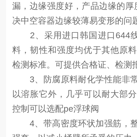
漏，边缘强度好，产品边缘的厚
决中空容器边缘较薄易变形的问
2、采用进口韩国进口644线性
料，韧性和强度均优于其他原料
检测标准。可提供合格证、检测
3、防腐原料耐化学性能非常
以溶胀它外，几乎可以耐大部分
控制可以选配pe浮球阀
4、带高密度环状加强筋，整