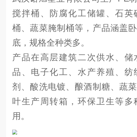
搅拌桶、防腐化工储罐、石英
桶、蔬菜腌制桶等，产品涵盖卧
底，规格全种类多。
产品在高层建筑二次供水、储
品、电子化工、水产养殖、纺
剂、酸洗电镀、酿酒制糖、蔬菜
叶生产周转箱，环保卫生等多
用。