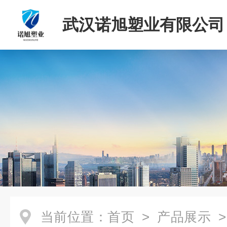
武汉诺旭塑业有限公司
当前位置：
首页
>
产品展示