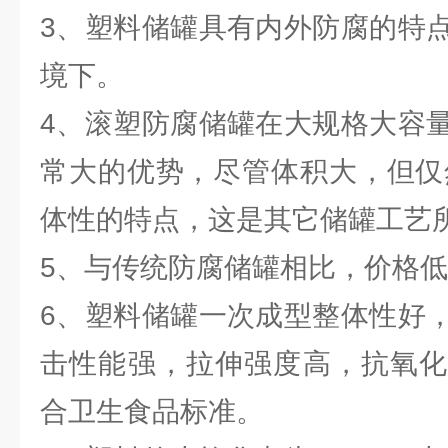
3、塑料储罐具有内外防腐的特
境下。
4、滚塑防腐储罐在大规格大容
常大的优势，尽管体积大，但仅
体性的特点，这是其它储罐工艺
5、与传统防腐储罐相比，价格
6、塑料储罐一次成型整体性好
击性能强，拉伸强度高，抗氧化
合卫生食品标准。