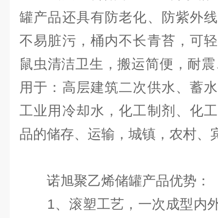
罐产品还具有防老化、防紫外线
不易脏污，桶内不长青苔，可轻
鼠虫清洁卫生，搬运简便，耐震
用于：高层建筑二次供水、蓄水
工业用冷却水，化工制剂、化工
品的储存、运输，城镇，农村、
诺旭聚乙烯储罐产品优势：
1、滚塑工艺，一次成型内外