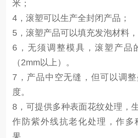
米；
4，滚塑可以生产全封闭产品；
5，滚塑产品可以填充发泡材料
6，无须调整模具，滚塑产品
（2mm以上）。
7，产品中空无缝，但可以调整
度。
8，可提供多种表面花纹处理，
作防紫外线抗老化处理，作多
果。