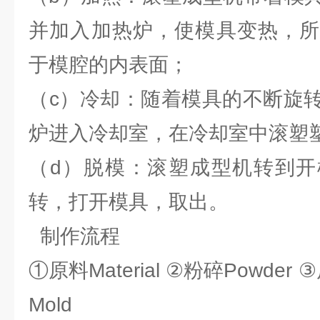
并加入加热炉，使模具变热，所
于模腔的内表面；
（c）冷却：随着模具的不断旋
炉进入冷却室，在冷却室中滚塑
（d）脱模：滚塑成型机转到开
转，打开模具，取出。
制作流程
①原料Material ②粉碎Powder 
Mold