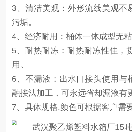
3、清洁美观：外形流线美观不
污垢。
4、经济耐用：桶体一体成型无
5、耐热耐冻：耐热耐冻性佳，摄
用。
6、不漏液：出水口接头使用与
融接法加工，可永远省却漏液有
7、具体规格,颜色可根据客户需要