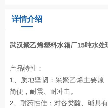
详情介绍
武汉聚乙烯塑料水箱厂15吨水处
产品特性：
1、质地坚韧：采聚乙烯主要原
简便，耐震、耐冲击。
2、耐药性佳：对各类酸、碱具有