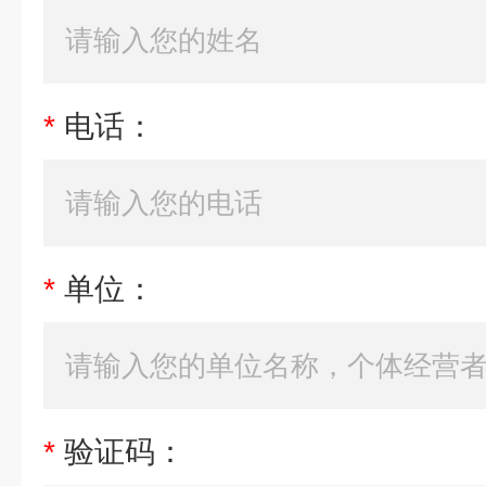
*
电话：
*
单位：
*
验证码：