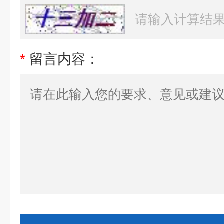
*
留言内容：