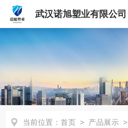
武汉诺旭塑业有限公司
当前位置：
首页
>
产品展示