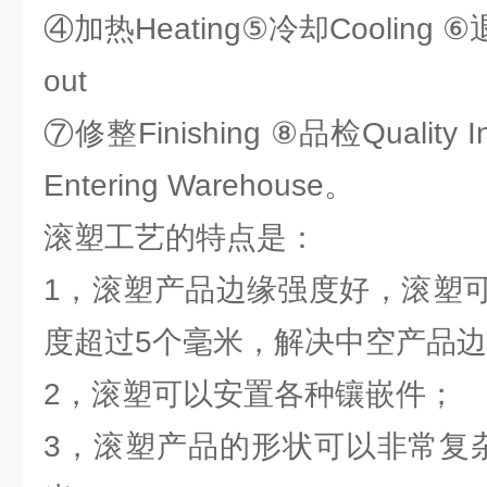
④加热Heating⑤冷却Cooling 
out
⑦修整Finishing ⑧品检Quality 
Entering Warehouse。
滚塑工艺的特点是：
1，滚塑产品边缘强度好，滚塑
度超过5个毫米，解决中空产品
2，滚塑可以安置各种镶嵌件；
3，滚塑产品的形状可以非常复