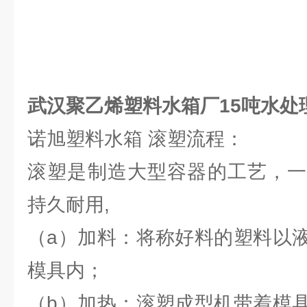
武汉聚乙烯塑料水箱厂15吨水处
诺旭塑料水箱 滚塑流程：
滚塑是制造大型容器的工艺，一
持久耐用,
（a）加料：将称好料的塑料以
模具内；
（b）加热：滚塑成型机带着模