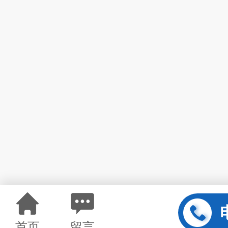
首页
留言