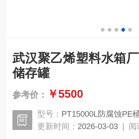
武汉聚乙烯塑料水箱厂
储存罐
￥5500
参考价：
型号：
PT15000L防腐蚀PE
更新时间：
2026-03-03
|
阅