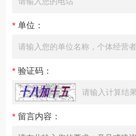
*
单位：
*
验证码：
*
留言内容：