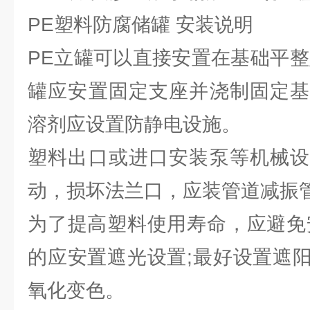
PE塑料防腐储罐 安装说明
PE立罐可以直接安置在基础平整
罐应安置固定支座并浇制固定基
溶剂应设置防静电设施。
塑料出口或进口安装泵等机械设
动，损坏法兰口，应装管道减振
为了提高塑料使用寿命，应避免
的应安置遮光设置;最好设置遮
氧化变色。