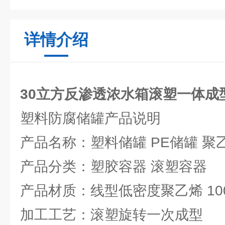
详情介绍
30立方反渗透浓水箱滚塑一体成
塑料防腐储罐产品说明
产品名称：塑料储罐 PE储罐 聚
产品分类：塑胶容器 滚塑容器
产品材质：线型低密度聚乙烯 100
加工工艺：滚塑旋转一次成型