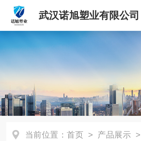
武汉诺旭塑业有限公司
当前位置：
首页
>
产品展示