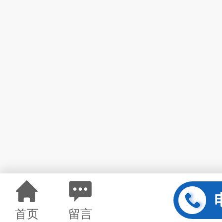
首页
留言