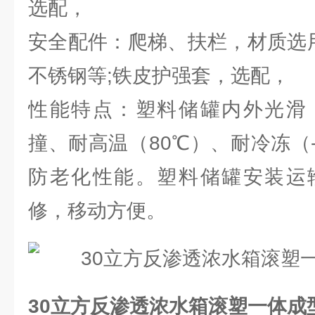
选配，
安全配件：爬梯、扶栏，材质选用
不锈钢等;铁皮护强套，选配，
性能特点：塑料储罐内外光滑
撞、耐高温（80℃）、耐冷冻（
防老化性能。塑料储罐安装运
修，移动方便。
30立方反渗透浓水箱滚塑一体成