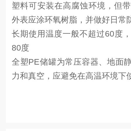
塑料可安装在高腐蚀环境，但带
外表应涂环氧树脂，并做好日常
长期使用温度一般不超过60度
80度
全塑PE储罐为常压容器、地面
力和真空，应避免在高温环境下