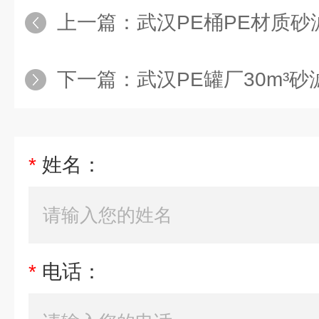
上一篇：
武汉PE桶PE材质砂滤器反
下一篇：
武汉PE罐厂30m³砂滤器反洗
*
姓名：
*
电话：