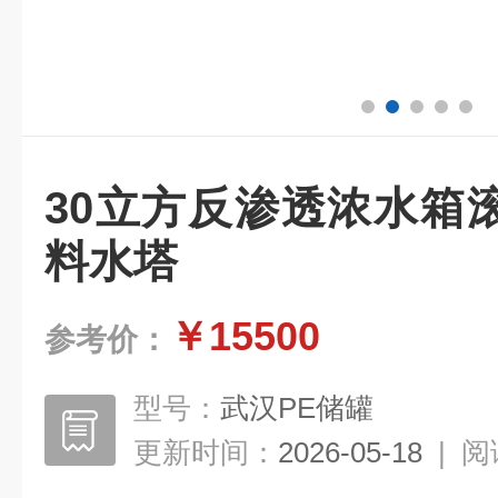
30立方反渗透浓水箱
料水塔
￥15500
参考价：
型号：
武汉PE储罐
更新时间：
2026-05-18
|
阅