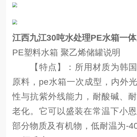
江西九江30吨水处理PE水箱一
PE塑料水箱 聚乙烯储罐说明
【特点】：所用材质为韩国进口
原料，pe水箱一次成型，内外
性与抗紫外线能力，耐酸碱、耐
老化。它可以盛装在常温下小恩
部分物质及有机物，低耐温为-4