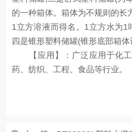
的一种箱体。箱体为不规则的长方
1立方溶液而得名。1立方水为1
四是锥形塑料储罐(锥形底部箱体
【应用】：广泛应用于化工
药、纺织、工程、食品等行业。