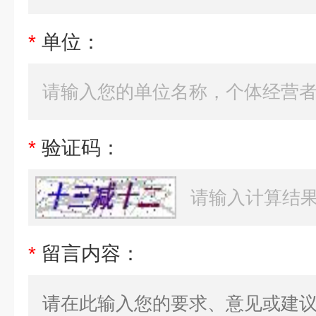
*
单位：
*
验证码：
*
留言内容：