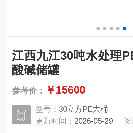
江西九江30吨水处理
酸碱储罐
￥15600
参考价：
型号：
30立方PE大桶
更新时间：
2026-05-29
|
阅