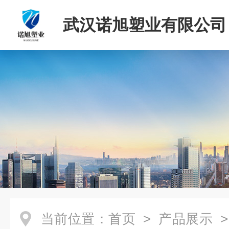
武汉诺旭塑业有限公司
当前位置：
首页
>
产品展示