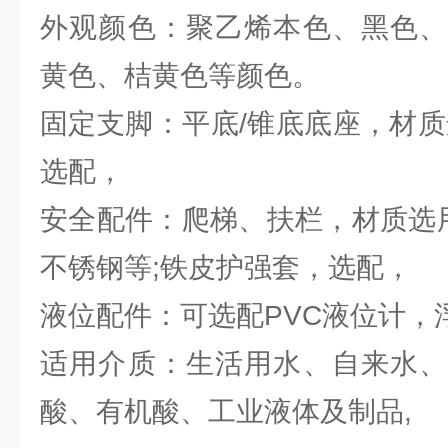
外观颜色：聚乙烯本色、黑色、
黄色、桔黄色等颜色。
固定支脚：平底/锥底底座，材质
选配，
安全配件：爬梯、扶栏，材质选用
不锈钢等;铁皮护强套，选配，
液位配件：可选配PVC液位计，
适用介质：生活用水、自来水、
酸、有机酸、工业液体及制品,