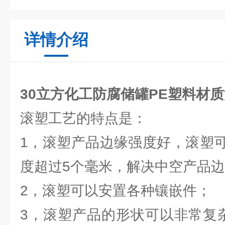
详情介绍
30立方化工防腐储罐PE塑料材
滚塑工艺的特点是：
1，滚塑产品边缘强度好，滚塑
度超过5个毫米，解决中空产品
2，滚塑可以安置各种镶嵌件；
3，滚塑产品的形状可以非常复