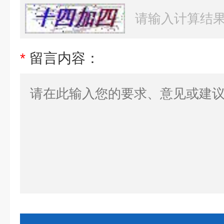
*
留言内容：