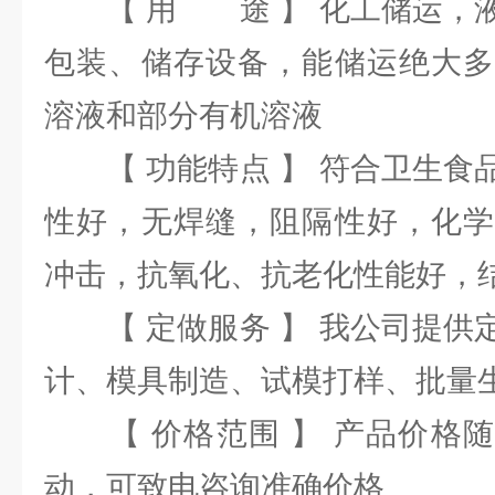
【 用 途 】 化工储运，液
包装、储存设备，能储运绝大多
溶液和部分有机溶液
【 功能特点 】 符合卫生食
性好，无焊缝，阻隔性好，化学
冲击，抗氧化、抗老化性能好，
【 定做服务 】 我公司提供
计、模具制造、试模打样、批量
【 价格范围 】 产品价格随
动，可致电咨询准确价格