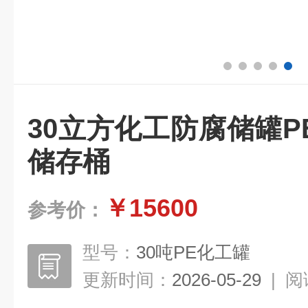
30立方化工防腐储罐
储存桶
￥15600
参考价：
型号：
30吨PE化工罐
更新时间：
2026-05-29
|
阅