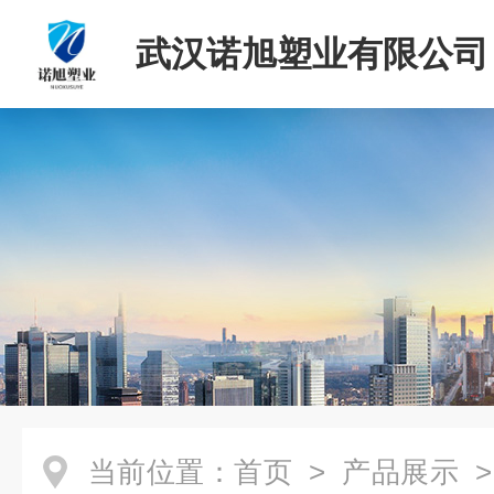
武汉诺旭塑业有限公司
当前位置：
首页
>
产品展示