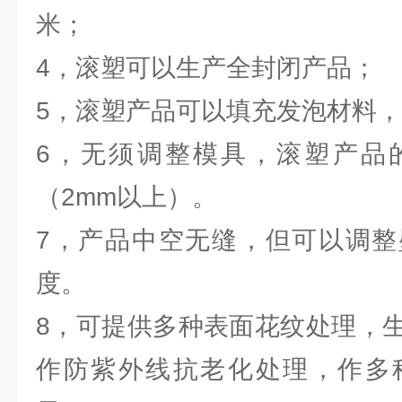
米；
4，滚塑可以生产全封闭产品；
5，滚塑产品可以填充发泡材料
6，无须调整模具，滚塑产品
（2mm以上）。
7，产品中空无缝，但可以调整
度。
8，可提供多种表面花纹处理，
作防紫外线抗老化处理，作多