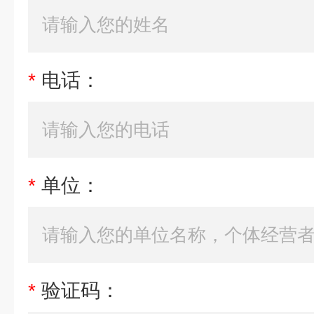
*
电话：
*
单位：
*
验证码：