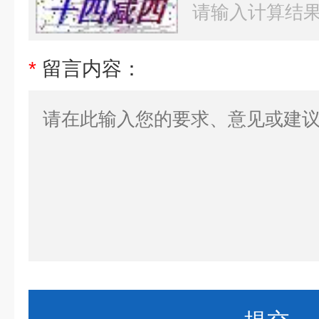
*
留言内容：