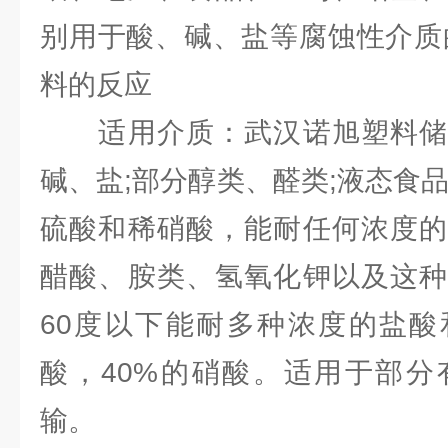
别用于酸、碱、盐等腐蚀性介质
料的反应
适用介质：武汉诺旭塑料储
碱、盐;部分醇类、醛类;液态食
硫酸和稀硝酸，能耐任何浓度的
醋酸、胺类、氢氧化钾以及这种
60度以下能耐多种浓度的盐酸
酸，40%的硝酸。适用于部分
输。