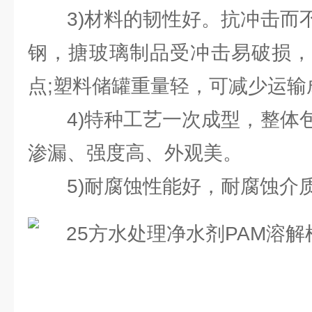
3)材料的韧性好。抗冲击而不
钢，搪玻璃制品受冲击易破损，
点;塑料储罐重量轻，可减少运输
4)特种工艺一次成型，整体包
渗漏、强度高、外观美。
5)耐腐蚀性能好，耐腐蚀介