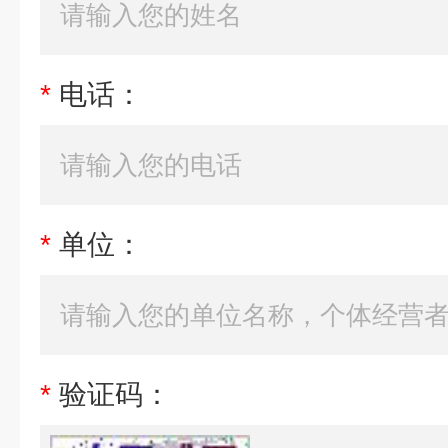
*
电话：
*
单位：
*
验证码：