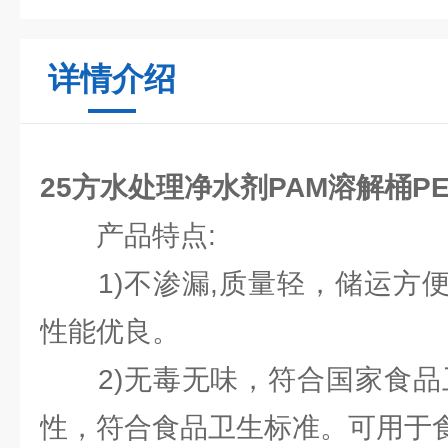
详情介绍
25方水处理净水剂PAM溶解桶P
产品特点:
1)不渗漏,质量轻，储运方便
性能优良。
2)无毒无味，符合国家食品卫
性，符合食品卫生标准。可用于