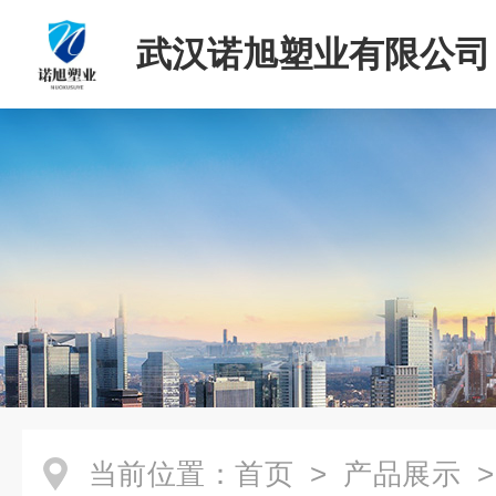
武汉诺旭塑业有限公司
当前位置：
首页
>
产品展示