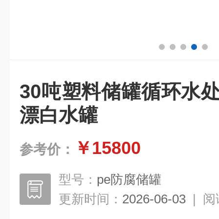
30吨塑料储罐循环水
漂白水罐
￥15800
参考价：
型号：
pe防腐储罐
更新时间：
2026-06-03
|
阅