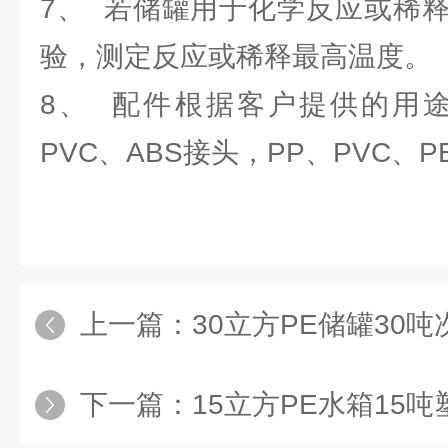
7、 若储罐用于化学反应或稀
验，测定反应或稀释最高温度。
8、 配件根据客户提供的用途
PVC、ABS接头，PP、PVC、
上一篇：
30立方PE储罐30吨次氯酸钠储
下一篇：
15立方PE水箱15吨塑料净水