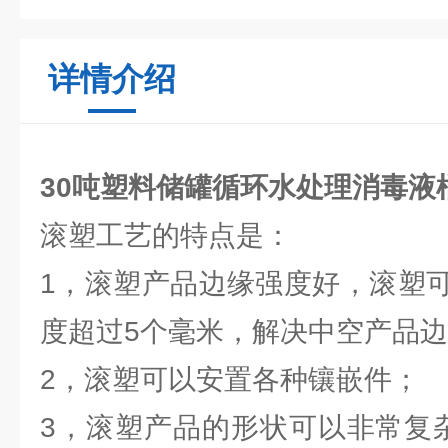
详情介绍
30吨塑料储罐循环水处理消毒液
滚塑工艺的特点是：
1，滚塑产品边缘强度好，滚塑
度超过5个毫米，解决中空产品
2，滚塑可以安置各种镶嵌件；
3，滚塑产品的形状可以非常复