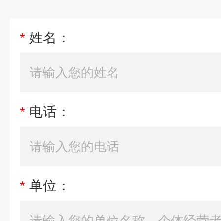
*
姓名：
*
电话：
*
单位：