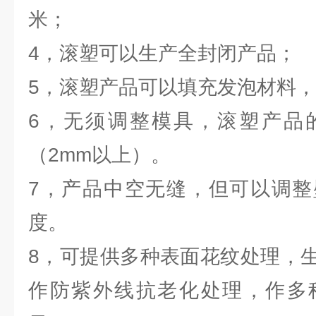
米；
4，滚塑可以生产全封闭产品；
5，滚塑产品可以填充发泡材料
6，无须调整模具，滚塑产品
（2mm以上）。
7，产品中空无缝，但可以调整
度。
8，可提供多种表面花纹处理，
作防紫外线抗老化处理，作多