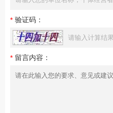
*
验证码：
*
留言内容：