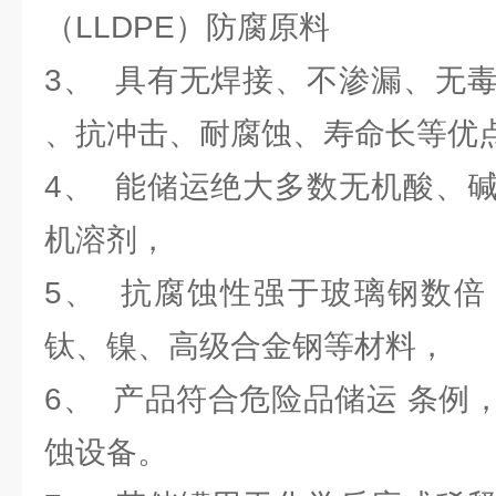
（LLDPE）防腐原料
3、 具有无焊接、不渗漏、无
、抗冲击、耐腐蚀、寿命长等优
4、 能储运绝大多数无机酸、
机溶剂，
5、 抗腐蚀性强于玻璃钢数倍
钛、镍、高级合金钢等材料，
6、 产品符合危险品储运 条例
蚀设备。