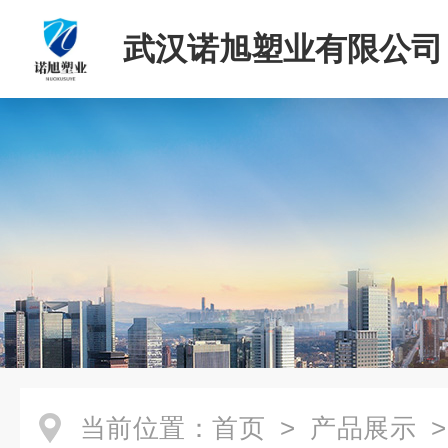
武汉诺旭塑业有限公司
当前位置：
首页
>
产品展示