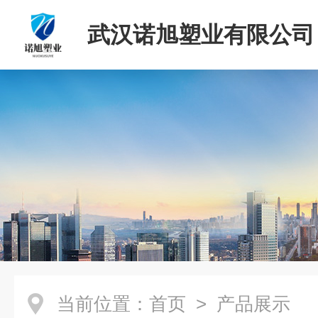
武汉诺旭塑业有限公司
当前位置：
首页
> 产品展示