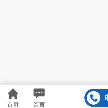
首页
留言