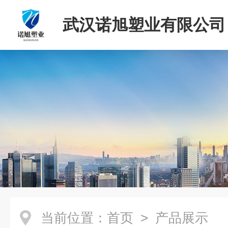
武汉诺旭塑业有限公司
当前位置：
首页
> 产品展示