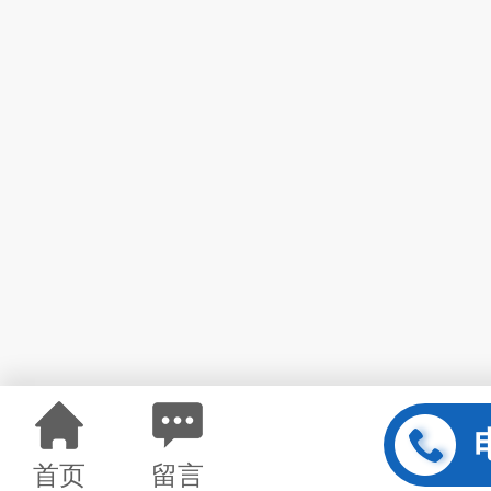
首页
留言