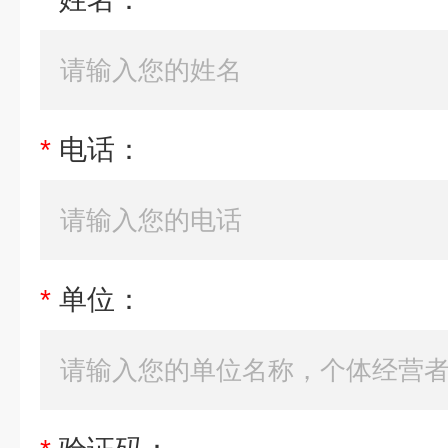
*
电话：
*
单位：