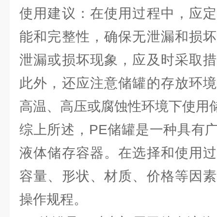
使用建议：在使用过程中，应定
能和完整性，确保无泄漏和损坏
泄漏或损坏现象，应及时采取措
此外，还应注意储罐的存放环境
高温、高压或腐蚀性环境下使用
综上所述，PE储罐是一种具有
液体储存容器。在选择和使用过
容量、形状、材质、价格等因素
操作规程。