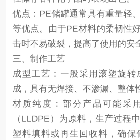
优点：PE储罐通常具有重量轻
等优点。由于PE材料的柔韧性
击时不易破裂，提高了使用的安
三、制作工艺
成型工艺：一般采用滚塑旋转
成，具有无焊接、不渗漏、整体
材质纯度：部分产品可能采
（LLDPE）为原料，生产过程
塑料填料或再生回收料，确保