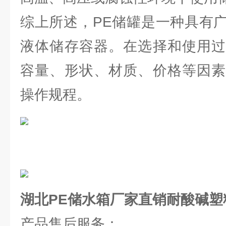
综上所述，PE储罐是一种具有
液体储存容器。在选择和使用过
容量、形状、材质、价格等因素
操作规程。
湖北PE储水箱厂家直销耐酸碱塑
产品售后服务：