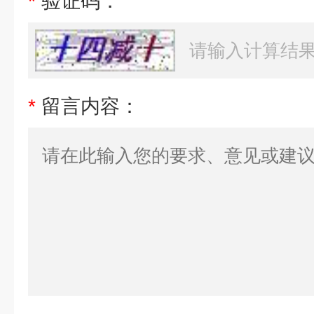
*
验证码：
*
留言内容：