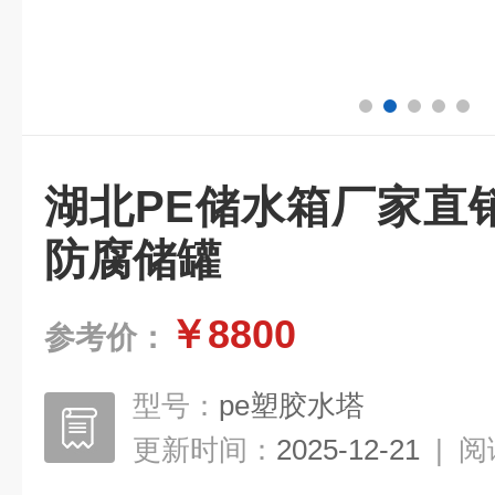
湖北PE储水箱厂家直
防腐储罐
￥8800
参考价：
型号：
pe塑胶水塔
更新时间：
2025-12-21
|
阅