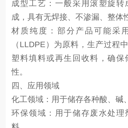
成型工艺：一般采用滚塑旋转
成，具有无焊接、不渗漏、整体
材质纯度：部分产品可能采
（LLDPE）为原料，生产过程
塑料填料或再生回收料，确保
性。
四、应用领域
化工领域：用于储存各种酸、碱
环保领域：用于储存废水处理
料。