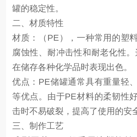
罐的稳定性。
二、材质特性
材质：（PE），一种常用的塑
腐蚀性、耐冲击性和耐老化性。
在储存各种化学品时表现出色。
优点：PE储罐通常具有重量轻
等优点。由于PE材料的柔韧性
击时不易破裂，提高了使用的安
三、制作工艺