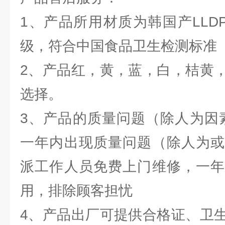
1、产品所用材质为韩国产LLD
级，符合中国食品卫生检测标准
2、产品红，黄，蓝，白，桔黄
选择。
3、产品的质量问题（除人为因素
一年内出现质量问题（除人为或
派工作人员免费上门维修，一年
用，排除顾客担忧
4、产品出厂可提供合格证、卫