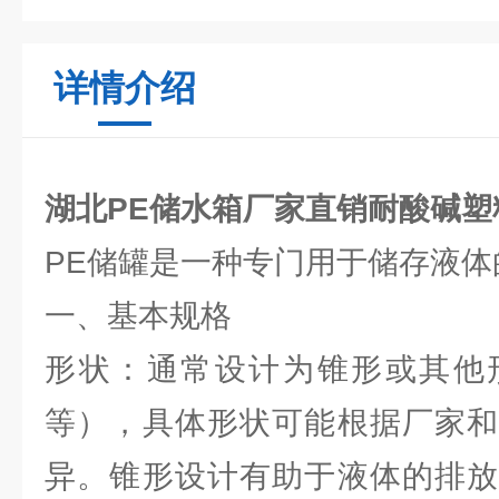
详情介绍
湖北PE储水箱厂家直销耐酸碱塑
PE储罐是一种专门用于储存液体
一、基本规格
形状：通常设计为锥形或其他
等），具体形状可能根据厂家和
异。锥形设计有助于液体的排放