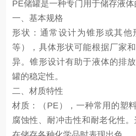
PE储罐是一种专门用于储存液体
一、基本规格
形状：通常设计为锥形或其他
等），具体形状可能根据厂家和
异。锥形设计有助于液体的排放
罐的稳定性。
二、材质特性
材质：（PE），一种常用的塑
腐蚀性、耐冲击性和耐老化性。
在储存各种化学品时表现出色。