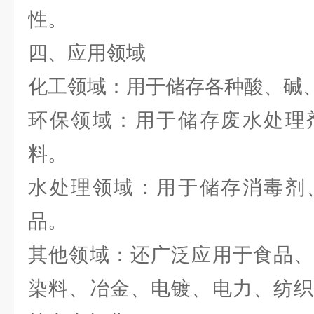
性。
四、应用领域
化工领域：用于储存各种酸、碱
环保领域：用于储存废水处理
料。
水处理领域：用于储存消毒剂
品。
其他领域：还广泛应用于食品、
染料、冶金、电镀、电力、纺织