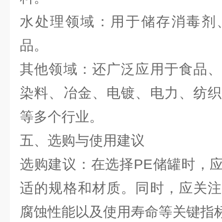
水处理领域：用于储存消毒剂
品。
其他领域：还广泛应用于食品、
染料、冶金、电镀、电力、纺织
等多个行业。
五、选购与使用建议
选购建议：在选择PE储罐时，
适的规格和材质。同时，应关注
腐蚀性能以及使用寿命等关键指