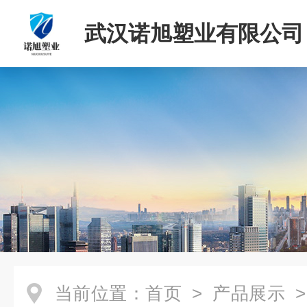
武汉诺旭塑业有限公司
当前位置：
首页
>
产品展示