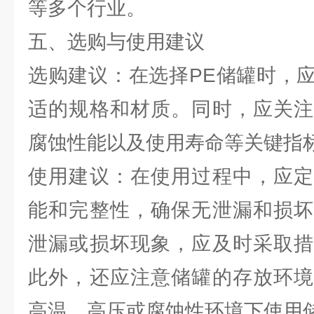
等多个行业。
五、选购与使用建议
选购建议：在选择PE储罐时，
适的规格和材质。同时，应关注
腐蚀性能以及使用寿命等关键指
使用建议：在使用过程中，应定
能和完整性，确保无泄漏和损坏
泄漏或损坏现象，应及时采取措
此外，还应注意储罐的存放环境
高温、高压或腐蚀性环境下使用