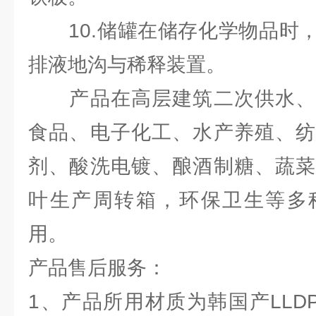
10.储罐在储存化学物品时，
排液地沟与稀释装置。
产品在高层建筑二次供水、
食品、电子化工、水产养殖、纺
剂、酸洗电镀、酿酒制糖、蔬菜
叶生产周转箱，环保卫生等多
用。
产品售后服务：
1、产品所用材质为韩国产LLD