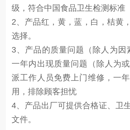
级，符合中国食品卫生检测标准
2、产品红，黄，蓝，白，桔黄
选择。
3、产品的质量问题（除人为因素
一年内出现质量问题（除人为或
派工作人员免费上门维修，一年
用，排除顾客担忧
4、产品出厂可提供合格证、卫
文件。