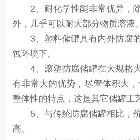
2、耐化学性能非常优异，除
外，几乎可以耐大部分物质溶液
3、塑料储罐具有内外防腐的
蚀环境下。
4、滚塑防腐储罐在大规格大
有非常大的优势，尽管体积大，
整体性的特点，这是其它储罐工
5、与传统防腐储罐相比，价
高。