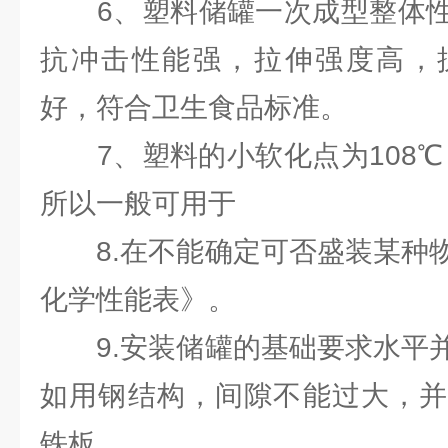
6、塑料储罐一次成型整体性
抗冲击性能强，拉伸强度高，
好，符合卫生食品标准。
7、塑料的小软化点为108℃，
所以一般可用于
8.在不能确定可否盛装某种物
化学性能表》。
9.安装储罐的基础要求水平并
如用钢结构，间隙不能过大，并
铁板。