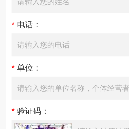
*
电话：
*
单位：
*
验证码：