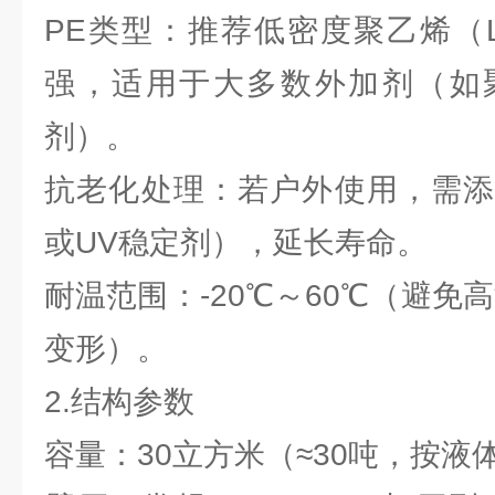
PE类型：推荐低密度聚乙烯（L
强，适用于大多数外加剂（如
剂）。
抗老化处理：若户外使用，需添
或UV稳定剂），延长寿命。
耐温范围：-20℃～60℃（避免
变形）。
2.结构参数
容量：30立方米（≈30吨，按液体密