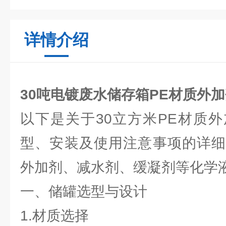
详情介绍
30吨电镀废水储存箱PE材质外
以下是关于30立方米PE材质
型、安装及使用注意事项的详细
外加剂、减水剂、缓凝剂等化学
一、储罐选型与设计
1.材质选择