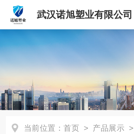
武汉诺旭塑业有限公司
当前位置：
首页
>
产品展示