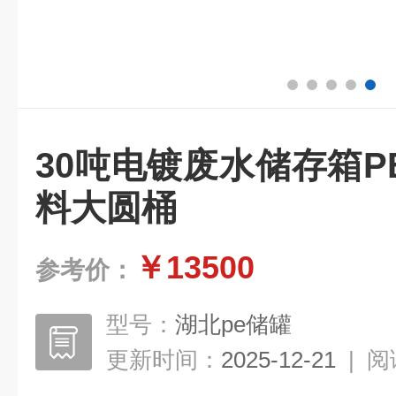
30吨电镀废水储存箱
料大圆桶
￥13500
参考价：
型号：
湖北pe储罐
更新时间：
2025-12-21
|
阅