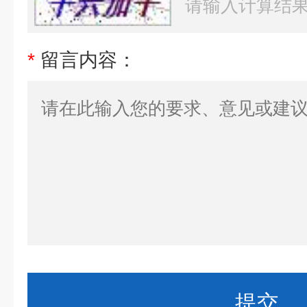
*
留言内容：