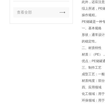
此外，还应注意
综上所述，PE
查看全部
操作规程。
PE储罐是一种
一、基本规格
形状：通常设计
的稳定性。
二、材质特性
材质：（PE）
优点：PE储罐
三、制作工艺
成型工艺：一般
材质纯度：部分
四、应用领域
化工领域：用于
环保领域：用于