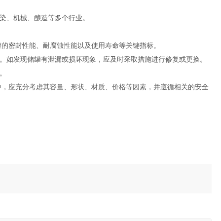
染、机械、酿造等多个行业。
罐的密封性能、耐腐蚀性能以及使用寿命等关键指标。
。如发现储罐有泄漏或损坏现象，应及时采取措施进行修复或更换。
。
中，应充分考虑其容量、形状、材质、价格等因素，并遵循相关的安全