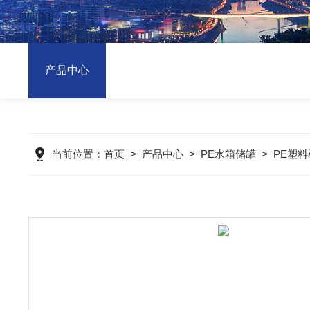
产品中心
当前位置：
首页
>
产品中心
>
PE水箱储罐
>
PE塑料