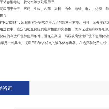
于储存消毒剂、软化水等水处理用品。
泛应用于食品、医药、生物、农药、染料、冶金、电镀、电力、纺织、印
建议
择PE储罐时，应根据实际需求选择合适的规格和材质。同时，应关注储
用过程中，应定期检查储罐的密封性能和完整性，确保无泄漏和损坏现象
储罐的存放环境和使用条件，避免在高温、高压或腐蚀性环境下使用储罐
储罐是一种具有广泛应用和诸多优点的液体储存容器。在选择和使用过程
品咨询