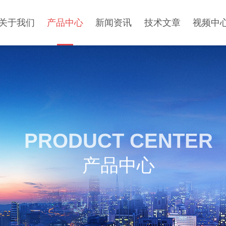
关于我们
产品中心
新闻资讯
技术文章
视频中
PRODUCT CENTER
产品中心