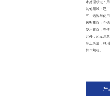
水处理领域：用
其他领域：还广
五、选购与使用
选购建议：在选
使用建议：在使
此外，还应注意
综上所述，PE
操作规程。
产