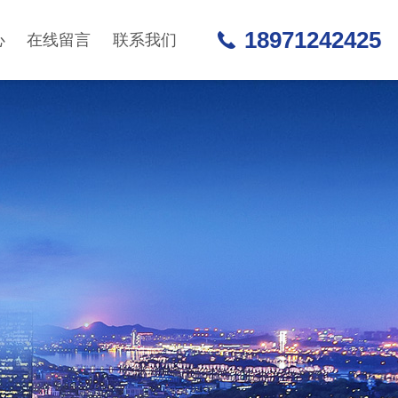
18971242425
心
在线留言
联系我们