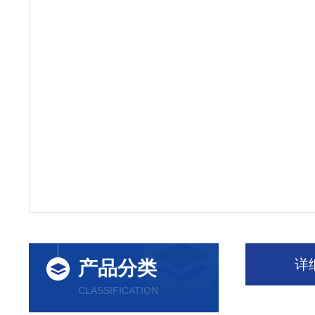
详
产品分类
CLASSIFICATION