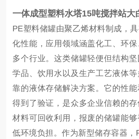
一体成型塑料水塔15吨搅拌站大
PE
塑料储罐
由聚乙烯材料制成，具
化性能，应用领域涵盖化工、环保
多个行业。这类储罐轻便但结构坚
学品、饮用水以及生产工艺液体等
靠的液体存储解决方案。它的性能
得到了验证，是众多企业信赖的存
材料可回收利用，报废的储罐能够
低环境负担。作为新型储存容器，