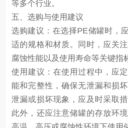
等多个行业。
五、选购与使用建议
选购建议：在选择PE储罐时，
适的规格和材质。同时，应关注
腐蚀性能以及使用寿命等关键指
使用建议：在使用过程中，应定
能和完整性，确保无泄漏和损坏
泄漏或损坏现象，应及时采取措
此外，还应注意储罐的存放环境
高温、高压或腐蚀性环境下使用