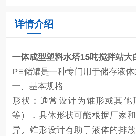
详情介绍
一体成型塑料水塔15吨搅拌站大
PE储罐是一种专门用于储存液体
一、基本规格
形状：通常设计为锥形或其他
等），具体形状可能根据厂家和
异。锥形设计有助于液体的排放