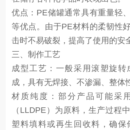
优点：PE储罐通常具有重量轻
等优点。由于PE材料的柔韧性
击时不易破裂，提高了使用的安
三、制作工艺
成型工艺：一般采用滚塑旋转
成，具有无焊接、不渗漏、整体
材质纯度：部分产品可能采
（LLDPE）为原料，生产过程
塑料填料或再生回收料，确保