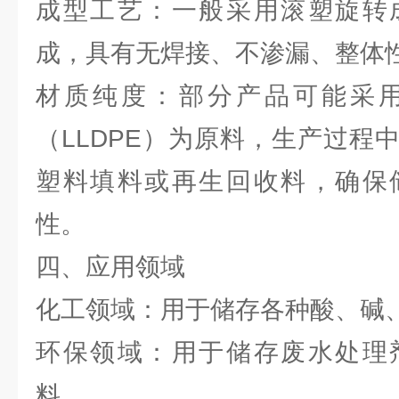
成型工艺：一般采用滚塑旋转
成，具有无焊接、不渗漏、整体
材质纯度：部分产品可能采
（LLDPE）为原料，生产过程
塑料填料或再生回收料，确保
性。
四、应用领域
化工领域：用于储存各种酸、碱
环保领域：用于储存废水处理
料。