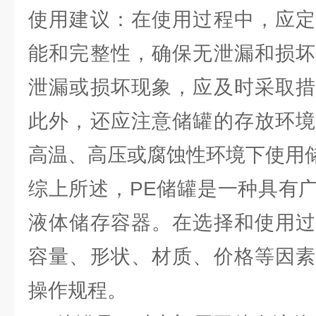
使用建议：在使用过程中，应定
能和完整性，确保无泄漏和损坏
泄漏或损坏现象，应及时采取措
此外，还应注意储罐的存放环境
高温、高压或腐蚀性环境下使用
综上所述，PE储罐是一种具有
液体储存容器。在选择和使用过
容量、形状、材质、价格等因素
操作规程。