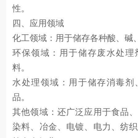
性。
四、应用领域
化工领域：用于储存各种酸、碱
环保领域：用于储存废水处理
料。
水处理领域：用于储存消毒剂
品。
其他领域：还广泛应用于食品、
染料、冶金、电镀、电力、纺织