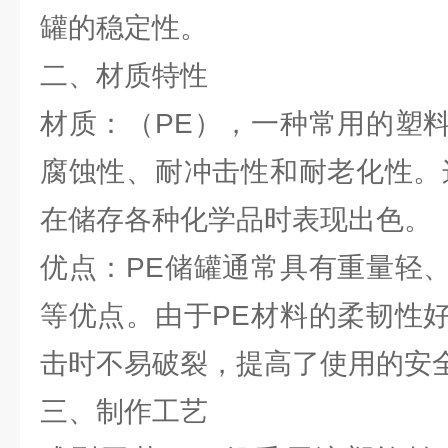
罐的稳定性。
二、材质特性
材质：（PE），一种常用的塑
腐蚀性、耐冲击性和耐老化性。
在储存各种化学品时表现出色。
优点：PE储罐通常具有重量轻
等优点。由于PE材料的柔韧性
击时不易破裂，提高了使用的安
三、制作工艺