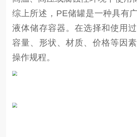
综上所述，PE储罐是一种具有
液体储存容器。在选择和使用过
容量、形状、材质、价格等因素
操作规程。