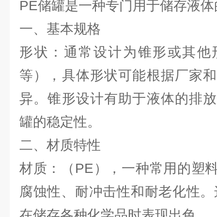
PE储罐是一种专门用于储存液体
一、基本规格
形状：通常设计为锥形或其他
等），具体形状可能根据厂家和
异。锥形设计有助于液体的排放
罐的稳定性。
二、材质特性
材质：（PE），一种常用的塑
腐蚀性、耐冲击性和耐老化性。
在储存各种化学品时表现出色。