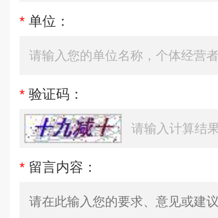
*
单位：
*
验证码：
*
留言内容：