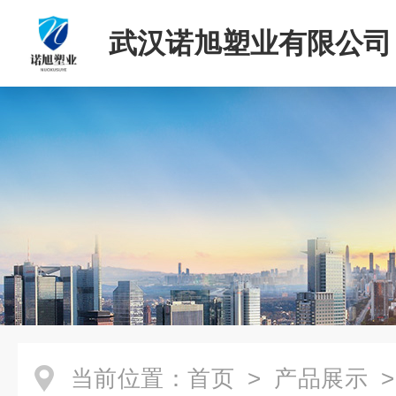
武汉诺旭塑业有限公司
当前位置：
首页
>
产品展示