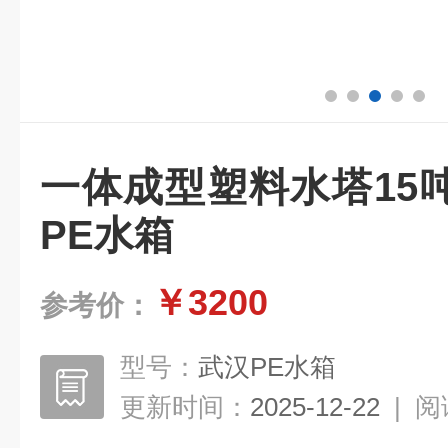
一体成型塑料水塔15
PE水箱
￥3200
参考价：
型号：
武汉PE水箱
更新时间：
2025-12-22
|
阅