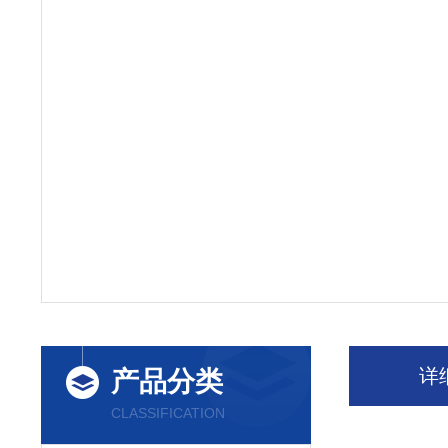
详
产品分类
CLASSIFICATION