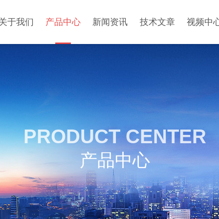
关于我们
产品中心
新闻资讯
技术文章
视频中
PRODUCT CENTER
产品中心