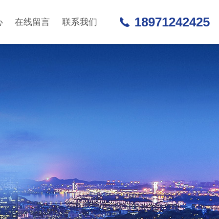
18971242425
心
在线留言
联系我们