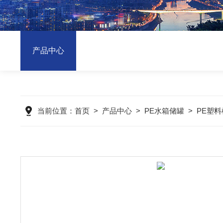
产品中心
当前位置：
首页
>
产品中心
>
PE水箱储罐
>
PE塑料