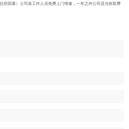
可抗拒因素）公司派工作人员免费上门维修，一年之外公司适当收取费