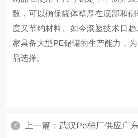
数，可以确保罐体壁厚在底部和侧
度又节约材料。如今滚塑技术日趋
家具备大型
PE
储罐的生产能力，为
品选择。
上一篇：
武汉Pe桶厂供应广东佛山30