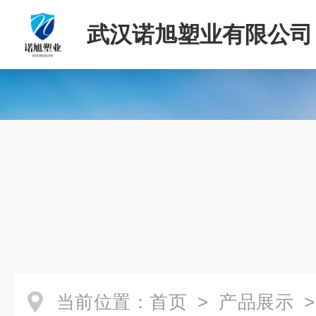
武汉诺旭塑业有限公司
当前位置：
首页
>
产品展示