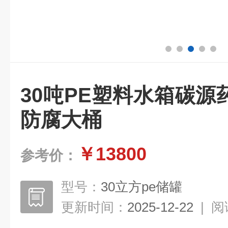
30吨PE塑料水箱碳
防腐大桶
￥13800
参考价：
型号：
30立方pe储罐
更新时间：
2025-12-22
|
阅