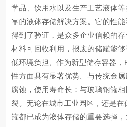
学品、饮用水以及生产工艺液体等
靠的液体存储解决方案。它的性能
得到了验证，是众多企业信赖的存
材料可回收利用，报废的储罐能够
低环境负担。作为新型储存容器，
性方面具有显著优势。与传统金属
腐蚀，使用寿命长；与玻璃钢罐相
裂。无论在城市工业园区，还是在
罐都已成为液体存储的重要选择，