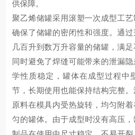
供保障。
聚乙烯储罐采用滚塑一次成型工艺
确保了储罐的密闭性和强度。通过
几百升到数万升容量的储罐，满足
同时避免了焊缝可能带来的泄漏隐
学性质稳定，罐体在成型过程中
节，长期使用也能保持结构完整。
原料在模具内受热旋转，均匀附着
匀的罐体
。由于成型时没有高压，
制品在使用中尺寸稳定，不易开裂