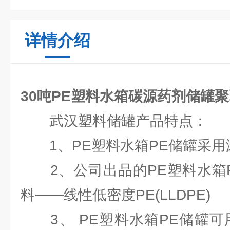
详情介绍
30吨PE塑料水箱碳源药剂储罐
武汉塑料储罐产品特点：
1、PE塑料水箱PE储罐采用
2、公司出品的PE塑料水箱P
料——线性低密度PE(LLDPE)
3、 PE塑料水箱PE储罐可用