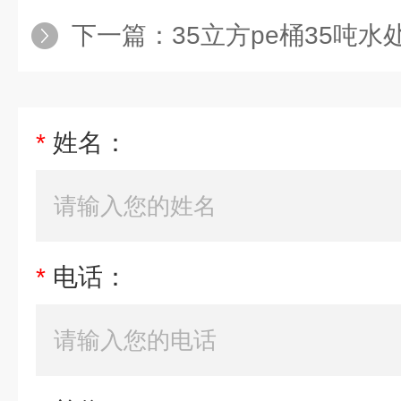
下一篇：
35立方pe桶35吨水处理塑料水
*
姓名：
*
电话：