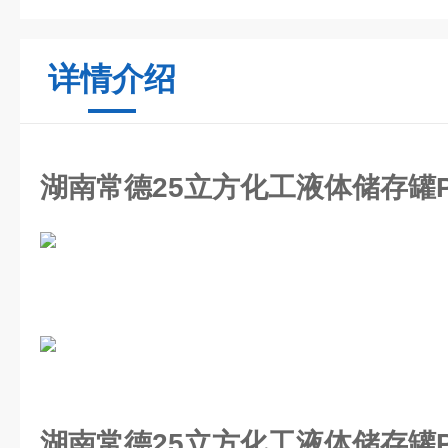
详情介绍
湖南常德25立方化工液体储存罐
湖南常德25立方化工液体储存罐