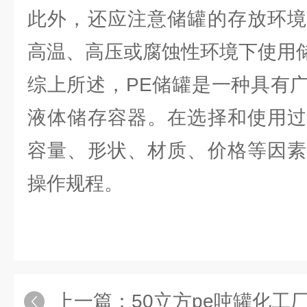
此外，还应注意储罐的存放环境
高温、高压或腐蚀性环境下使用
综上所述，PE储罐是一种具有
液体储存容器。在选择和使用过
容量、形状、材质、价格等因素
操作规程。
上一篇：
50立方pe吨罐化工厂50吨污水