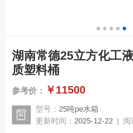
湖南常德25立方化工
质塑料桶
￥11500
参考价：
型号：
25吨pe水箱
更新时间：
2025-12-22
|
阅