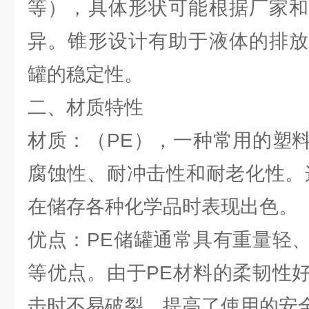
等），具体形状可能根据厂家和
异。锥形设计有助于液体的排放
罐的稳定性。
二、材质特性
材质：（PE），一种常用的塑
腐蚀性、耐冲击性和耐老化性。
在储存各种化学品时表现出色。
优点：PE储罐通常具有重量轻
等优点。由于PE材料的柔韧性
击时不易破裂，提高了使用的安