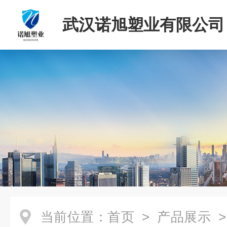
武汉诺旭塑业有限公司
当前位置：
首页
>
产品展示