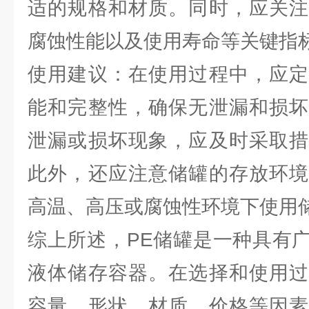
适的规格和材质。同时，应关注
腐蚀性能以及使用寿命等关键指
使用建议：在使用过程中，应定
能和完整性，确保无泄漏和损坏
泄漏或损坏现象，应及时采取措
此外，还应注意储罐的存放环境
高温、高压或腐蚀性环境下使用
综上所述，PE储罐是一种具有
液体储存容器。在选择和使用过
容量、形状、材质、价格等因素