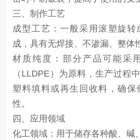
三、制作工艺
成型工艺：一般采用滚塑旋转
成，具有无焊接、不渗漏、整体
材质纯度：部分产品可能采
（LLDPE）为原料，生产过程
塑料填料或再生回收料，确保
性。
四、应用领域
化工领域：用于储存各种酸、碱