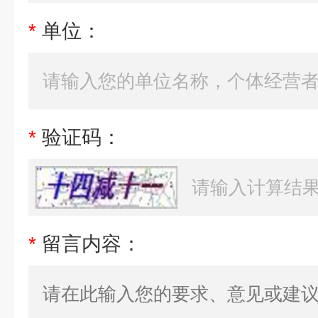
*
单位：
*
验证码：
*
留言内容：