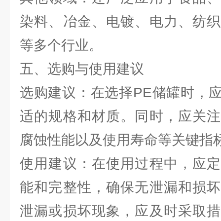
染料、冶金、电镀、电力、纺织
等多个行业。
五、选购与使用建议
选购建议：在选择PE储罐时，
适的规格和材质。同时，应关注
腐蚀性能以及使用寿命等关键指
使用建议：在使用过程中，应定
能和完整性，确保无泄漏和损坏
泄漏或损坏现象，应及时采取措