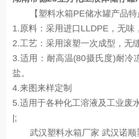
【塑料水箱PE储水罐产
1.原料：采用进口LLDPE，
2.工艺：采用滚塑一次成型
3.适用：耐高温(80摄氏度)耐冷
盐。
4.来图来样定制
5.适用于各种化工溶液及工业废
|;
武汉塑料水箱厂家 武汉诺顺