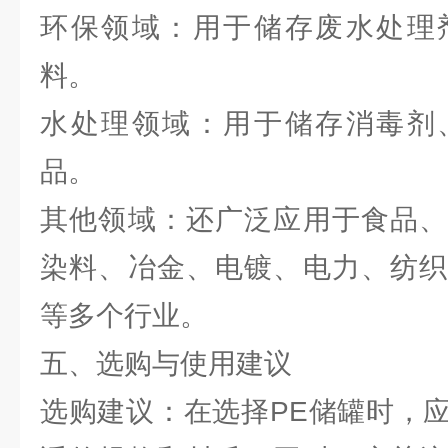
环保领域：用于储存废水处理
料。
水处理领域：用于储存消毒剂
品。
其他领域：还广泛应用于食品、
染料、冶金、电镀、电力、纺织
等多个行业。
五、选购与使用建议
选购建议：在选择PE储罐时，