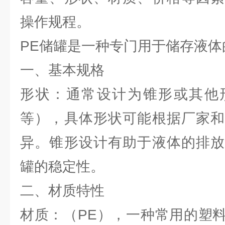
操作规程。
PE储罐是一种专门用于储存液体
一、基本规格
形状：通常设计为锥形或其他
等），具体形状可能根据厂家和
异。锥形设计有助于液体的排放
罐的稳定性。
二、材质特性
材质：（PE），一种常用的塑