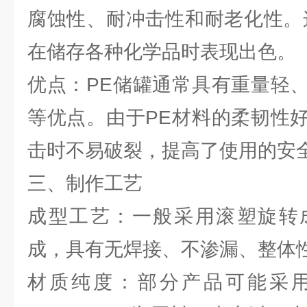
腐蚀性、耐冲击性和耐老化性。
在储存各种化学品时表现出色。
优点：PE储罐通常具有重量轻
等优点。由于PE材料的柔韧性
击时不易破裂，提高了使用的安
三、制作工艺
成型工艺：一般采用滚塑旋转
成，具有无焊接、不渗漏、整体
材质纯度：部分产品可能采