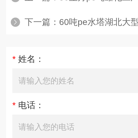
下一篇：
60吨pe水塔湖北大型PE塑料
*
姓名：
*
电话：