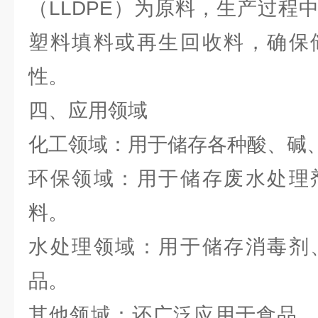
（LLDPE）为原料，生产过程
塑料填料或再生回收料，确保
性。
四、应用领域
化工领域：用于储存各种酸、碱
环保领域：用于储存废水处理
料。
水处理领域：用于储存消毒剂
品。
其他领域：还广泛应用于食品、