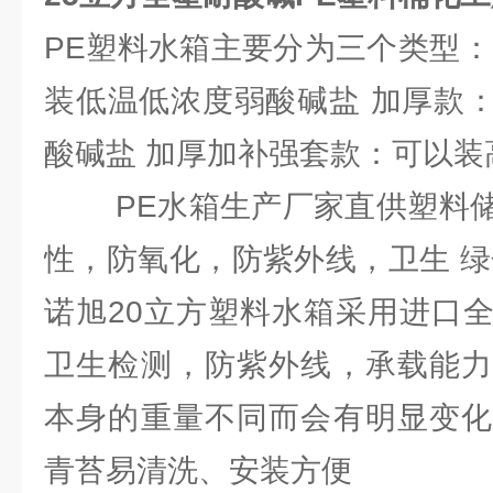
PE塑料水箱主要分为三个类型：
装低温低浓度弱酸碱盐 加厚款
酸碱盐 加厚加补强套款：可以装
PE水箱生产厂家直供塑料储
性，防氧化，防紫外线，卫生 绿
诺旭20立方塑料水箱采用进口
卫生检测，防紫外线，承载能力
本身的重量不同而会有明显变化
青苔易清洗、安装方便