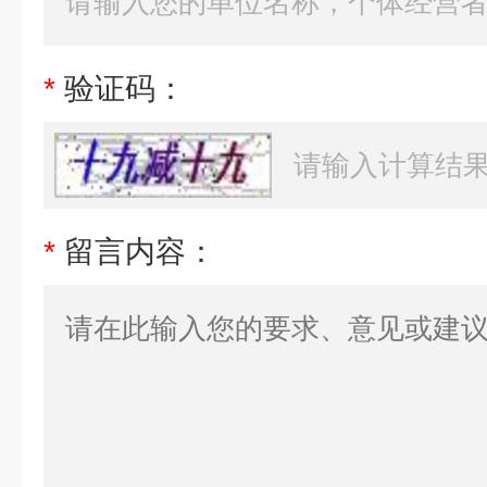
*
验证码：
*
留言内容：