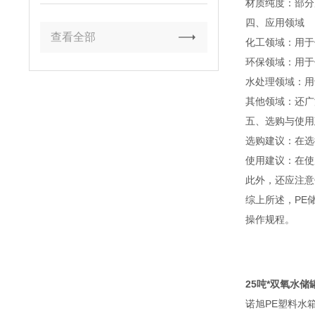
材质纯度：部分
四、应用领域
查看全部
化工领域：用于
环保领域：用于
水处理领域：用
其他领域：还广
五、选购与使用
选购建议：在选
使用建议：在使
此外，还应注意
综上所述，PE
操作规程。
25吨*双氧水
诺旭PE塑料水