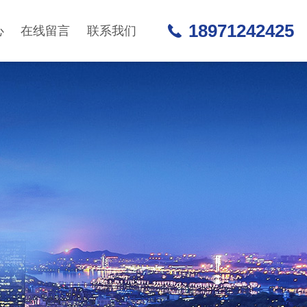
18971242425
心
在线留言
联系我们