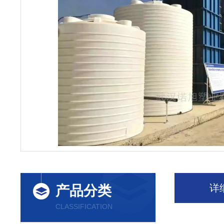
详
产品分类
CLASSIFICATION