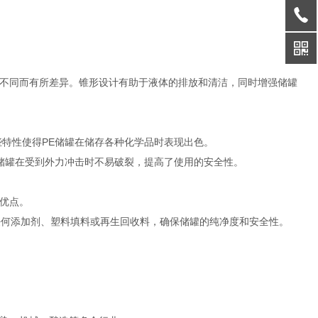
不同而有所差异。锥形设计有助于液体的排放和清洁，同时增强储罐
些特性使得PE储罐在储存各种化学品时表现出色。
，储罐在受到外力冲击时不易破裂，提高了使用的安全性。
优点。
任何添加剂、塑料填料或再生回收料，确保储罐的纯净度和安全性。