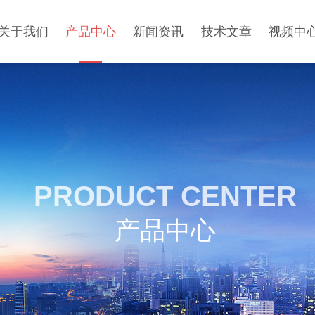
关于我们
产品中心
新闻资讯
技术文章
视频中
PRODUCT CENTER
产品中心