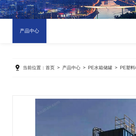
产品中心
当前位置：
首页
>
产品中心
>
PE水箱储罐
>
PE塑料