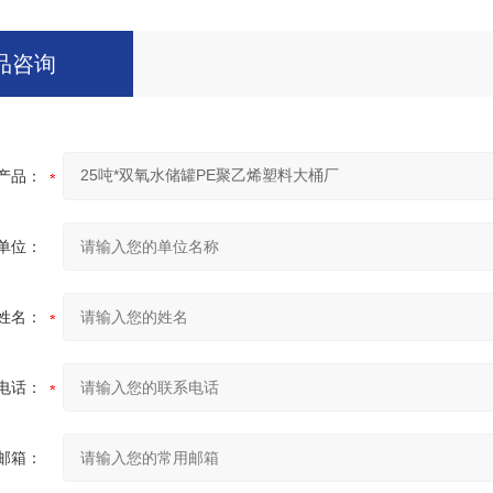
品咨询
产品：
单位：
姓名：
电话：
邮箱：