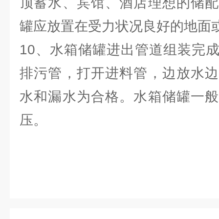
顶蓄水、宾馆、酒店理想的储配
罐应放置在受力状况良好的地面
10、水箱储罐进出管道组装完
排污管，打开进料管，边放水边
水和漏水为合格。水箱储罐一般
压。