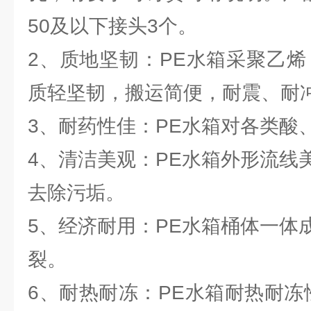
50及以下接头3个。
2、质地坚韧：PE水箱采聚乙烯
质轻坚韧，搬运简便，耐震、耐
3、耐药性佳：PE水箱对各类酸
4、清洁美观：PE水箱外形流线
去除污垢。
5、经济耐用：PE水箱桶体一体
裂。
6、耐热耐冻：PE水箱耐热耐冻性