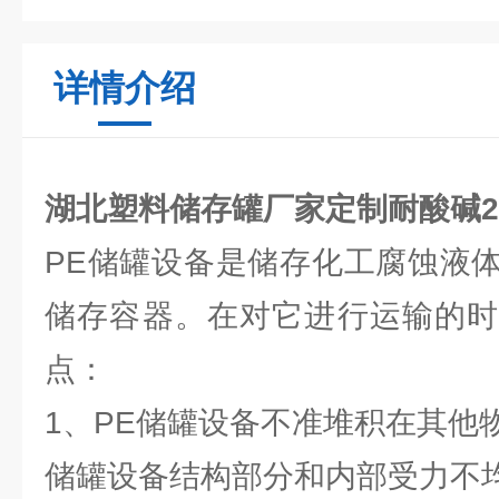
详情介绍
湖北塑料储存罐厂家定制耐酸碱2
PE储罐设备是储存化工腐蚀液
储存容器。在对它进行运输的时
点：
1、PE储罐设备不准堆积在其他
储罐设备结构部分和内部受力不