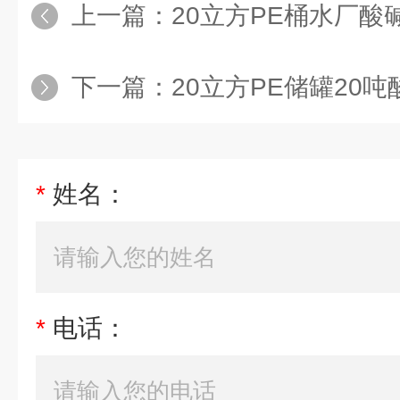
上一篇：
20立方PE桶水厂酸碱液体药
下一篇：
20立方PE储罐20吨酸碱药剂
*
姓名：
*
电话：