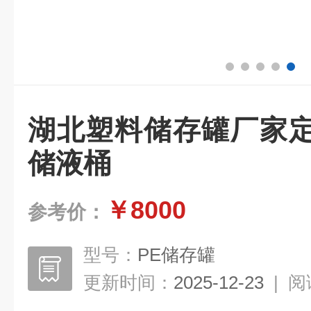
湖北塑料储存罐厂家定
储液桶
￥8000
参考价：
型号：
PE储存罐
更新时间：
2025-12-23
|
阅