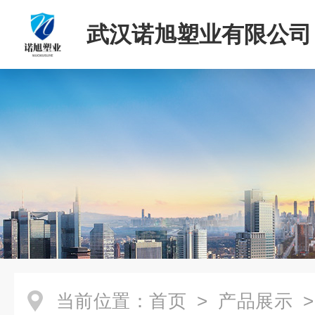
武汉诺旭塑业有限公司
当前位置：
首页
>
产品展示