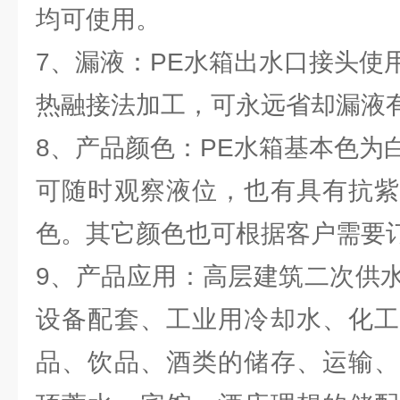
均可使用。
7、漏液：PE水箱出水口接头使
热融接法加工，可永远省却漏液
8、产品颜色：PE水箱基本色为
可随时观察液位，也有具有抗紫
色。其它颜色也可根据客户需要订
9、产品应用：高层建筑二次供
设备配套、工业用冷却水、化工
品、饮品、酒类的储存、运输、