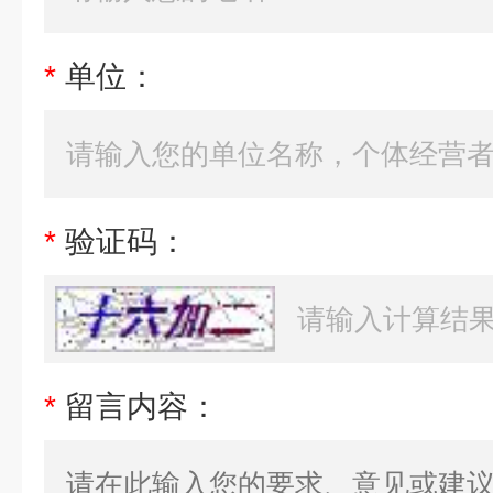
*
单位：
*
验证码：
*
留言内容：