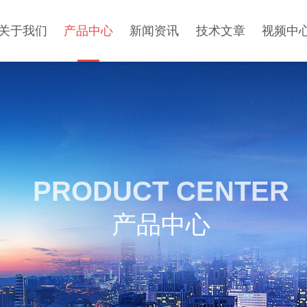
关于我们
产品中心
新闻资讯
技术文章
视频中
PRODUCT CENTER
产品中心