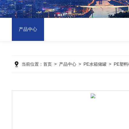
产品中心
当前位置：
首页
>
产品中心
>
PE水箱储罐
>
PE塑料