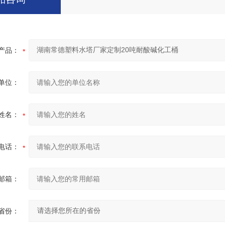
产品：
单位：
姓名：
电话：
邮箱：
省份：