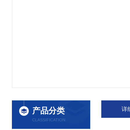
详
产品分类
CLASSIFICATION