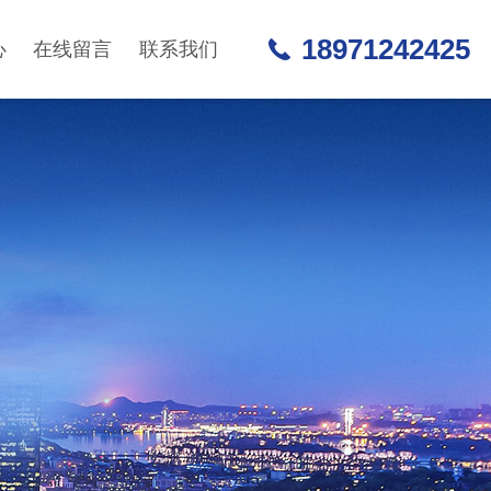
18971242425
心
在线留言
联系我们