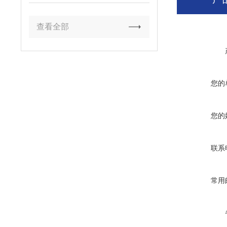
查看全部
您的
您的
联系
常用