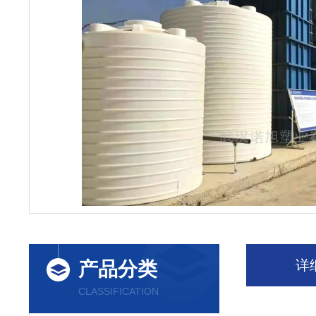
详
产品分类
CLASSIFICATION