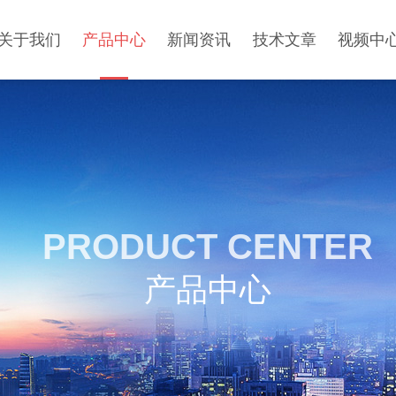
关于我们
产品中心
新闻资讯
技术文章
视频中
PRODUCT CENTER
产品中心