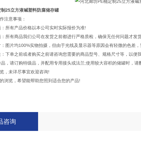
定制25立方液碱塑料防腐储存罐
作注意事项：
：所有产品价格以本公司实时实际报价为准!
：所有商品我们公司在发货之前都进行严格质检，确保无任何问题才发货
：图片均100%实物拍摄，但由于光线及显示器等原因会有轻微的色差，
：下单之前或者购买之前请咨询您需要的商品型号、规格尺寸等，以便
品，请订购特级品，并配用专用接头或法兰;使用较大容积的储罐时，请
，未详尽事宜欢迎咨询!
浏览，希望能帮助您照到适合您的产品!
品咨询