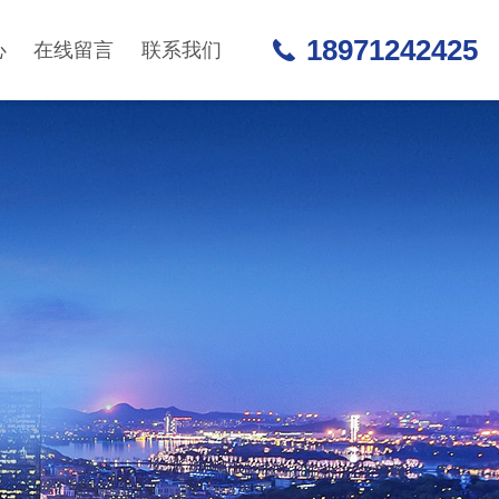
18971242425
心
在线留言
联系我们