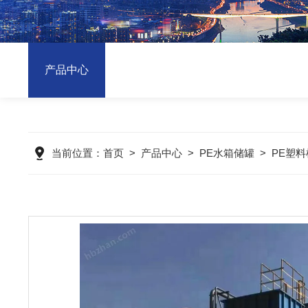
产品中心
当前位置：
首页
>
产品中心
>
PE水箱储罐
>
PE塑料