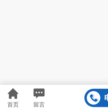
首页
留言