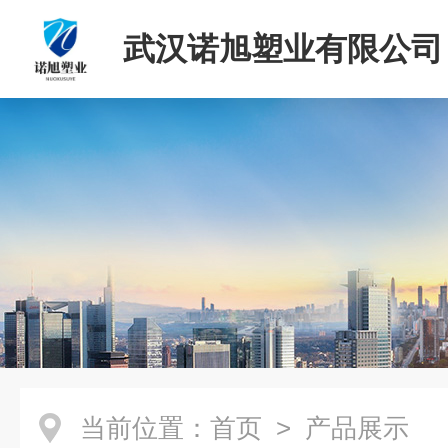
武汉诺旭塑业有限公司
当前位置：
首页
> 产品展示